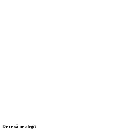
De ce să ne alegi?