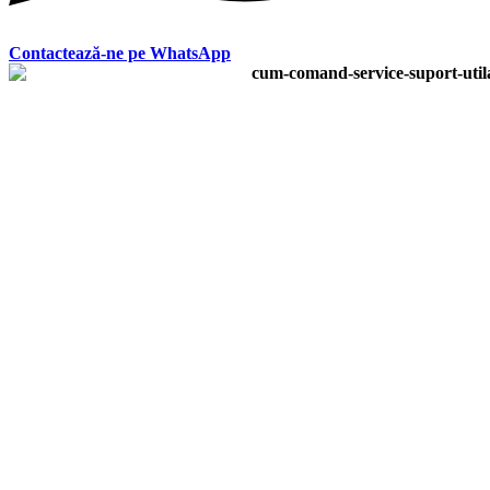
Contactează-ne pe WhatsApp