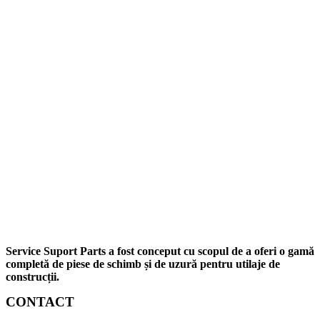
Service Suport Parts a fost conceput cu scopul de a oferi o gamă
completă de piese de schimb și de uzură pentru utilaje de
construcții.
CONTACT