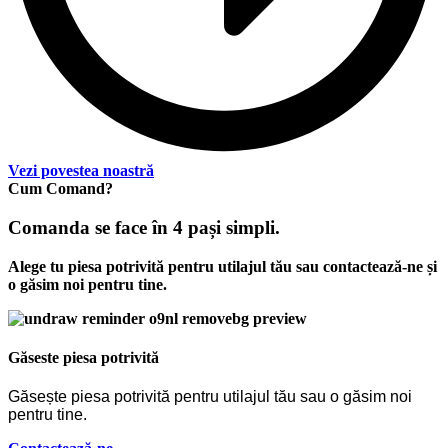
Vezi povestea noastră
Cum Comand?
Comanda se face în 4 pași simpli.
Alege tu piesa potrivită pentru utilajul tău sau contactează-ne și
o găsim noi pentru tine.
Găseste piesa potrivită
Găsește piesa potrivită pentru utilajul tău sau o găsim noi
pentru tine.