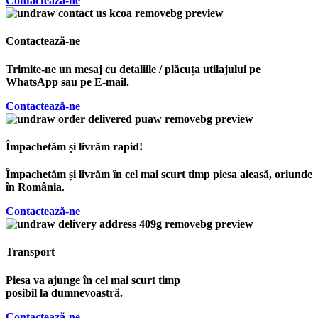
Contactează-ne
Contactează-ne
Trimite-ne un mesaj cu detaliile / plăcuța utilajului pe
WhatsApp sau pe E-mail.
Contactează-ne
Împachetăm și livrăm rapid!
Împachetăm și livrăm în cel mai scurt timp piesa aleasă, oriunde
în România.
Contactează-ne
Transport
Piesa va ajunge în cel mai scurt timp
posibil la dumnevoastră.
Contactează-ne