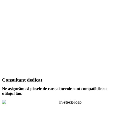
Consultant dedicat
Ne asigurăm că piesele de care ai nevoie sunt compatibile cu
utilajul tău.