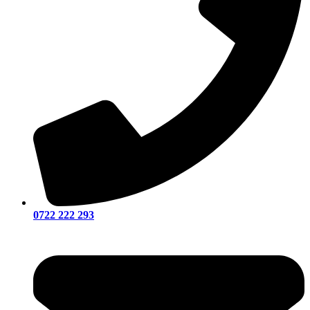
0722 222 293