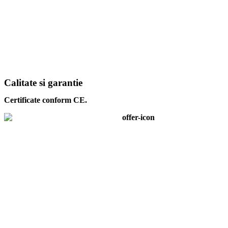
Calitate si garantie
Certificate conform CE.