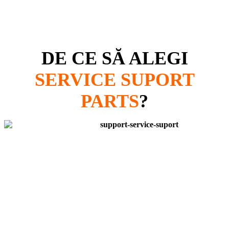
DE CE SĂ ALEGI
SERVICE SUPORT
PARTS
?