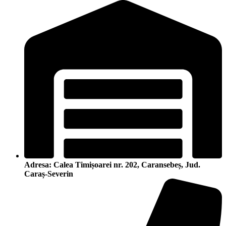
Adresa: Calea Timișoarei nr. 202, Caransebeș, Jud.
Caraș-Severin