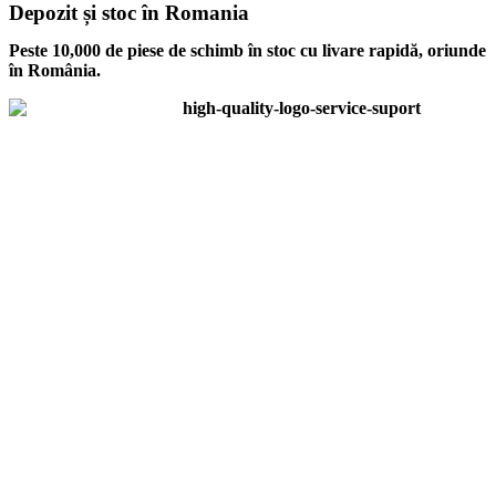
Depozit și stoc în Romania
Peste 10,000 de piese de schimb în stoc cu livare rapidă, oriunde
în România.