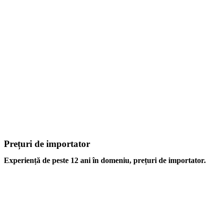
Prețuri de importator
Experiență de peste 12 ani în domeniu, prețuri de importator.