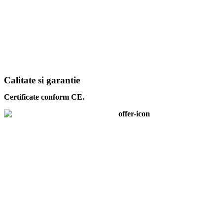
Calitate si garantie
Certificate conform CE.