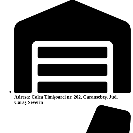
Adresa: Calea Timișoarei nr. 202, Caransebeș, Jud.
Caraș-Severin