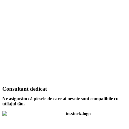
Consultant dedicat
Ne asigurăm că piesele de care ai nevoie sunt compatibile cu
utilajul tău.