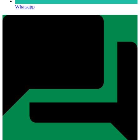
Whatsapp