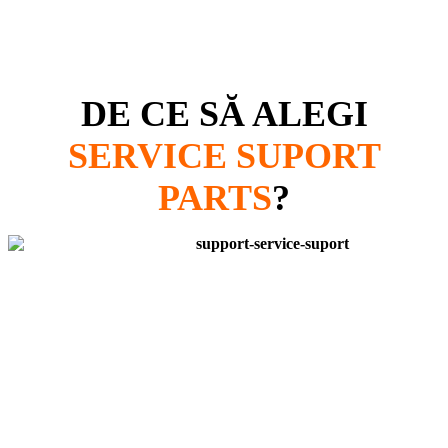
DE CE SĂ ALEGI
SERVICE SUPORT
PARTS
?