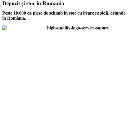
Depozit și stoc în Romania
Peste 10,000 de piese de schimb în stoc cu livare rapidă, oriunde
în România.