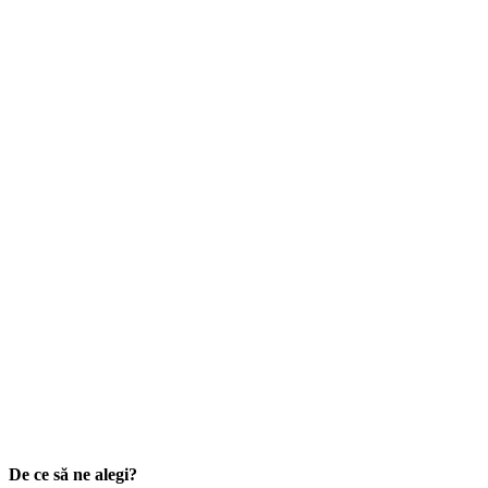
De ce să ne alegi?