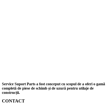
Service Suport Parts a fost conceput cu scopul de a oferi o gamă
completă de piese de schimb și de uzură pentru utilaje de
construcții.
CONTACT