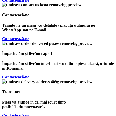
Contactează-ne
Contactează-ne
Trimite-ne un mesaj cu detaliile / plăcuța utilajului pe
WhatsApp sau pe E-mail.
Contactează-ne
Împachetăm și livrăm rapid!
Împachetăm și livrăm în cel mai scurt timp piesa aleasă, oriunde
în România.
Contactează-ne
Transport
Piesa va ajunge în cel mai scurt timp
posibil la dumnevoastră.
Contactează-ne