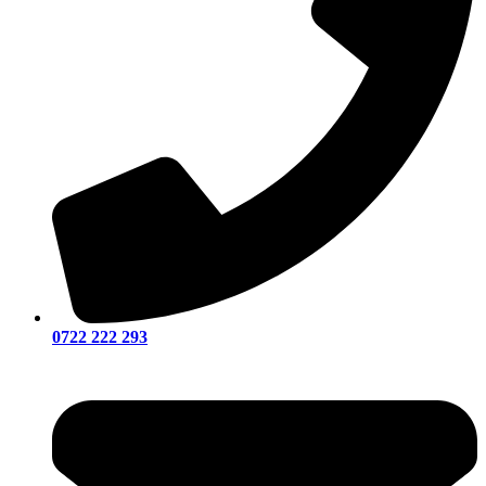
0722 222 293