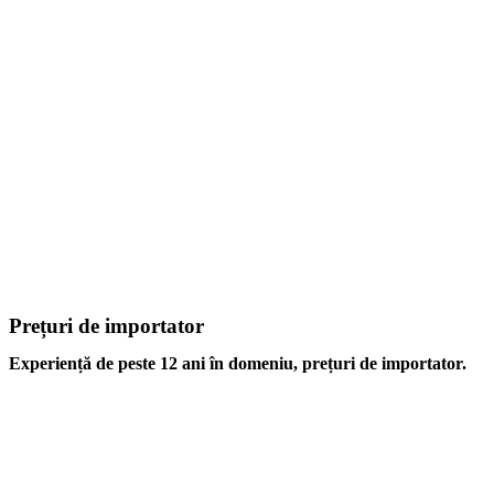
Prețuri de importator
Experiență de peste 12 ani în domeniu, prețuri de importator.