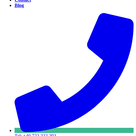
Blog
Tel: +40 722 222 293