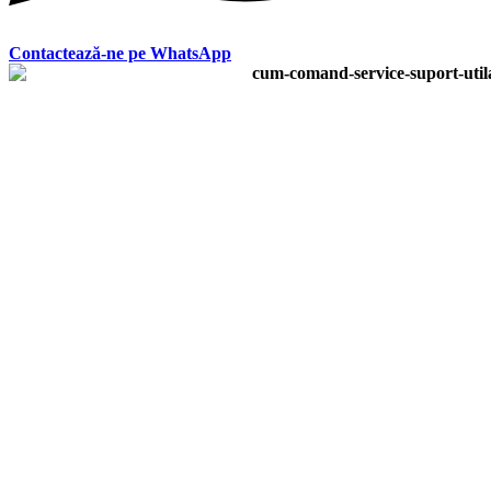
Contactează-ne pe WhatsApp