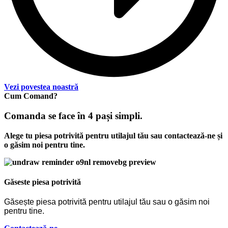
Vezi povestea noastră
Cum Comand?
Comanda se face în 4 pași simpli.
Alege tu piesa potrivită pentru utilajul tău sau contactează-ne și
o găsim noi pentru tine.
Găseste piesa potrivită
Găsește piesa potrivită pentru utilajul tău sau o găsim noi
pentru tine.