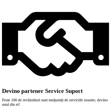
Devino partener Service Suport
Peste 100 de revânzători sunt mulțumiți de serviciile noastre, devino
unul din ei!