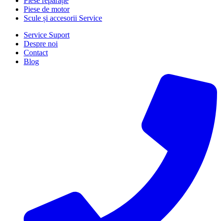
Piese reparație
Piese de motor
Scule și accesorii Service
Service Suport
Despre noi
Contact
Blog