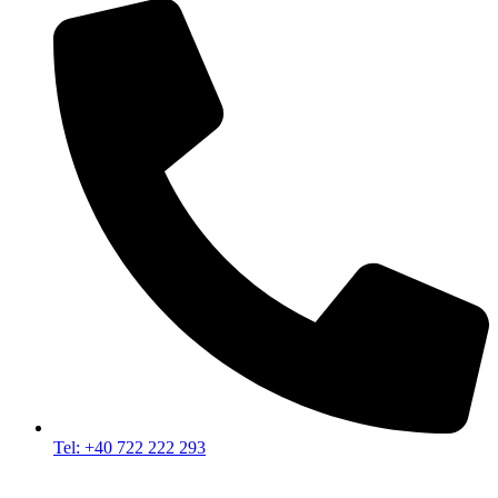
Tel: +40 722 222 293