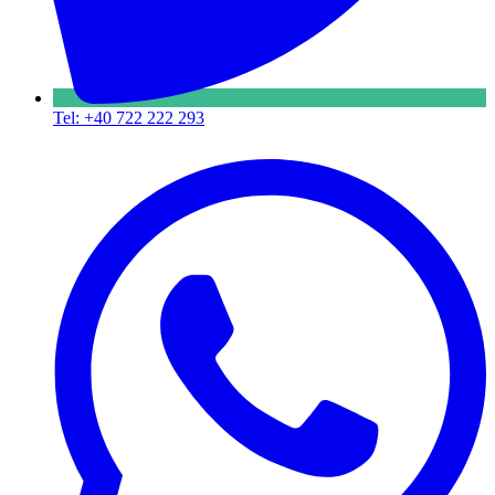
Tel: +40 722 222 293