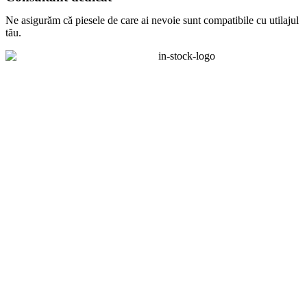
Ne asigurăm că piesele de care ai nevoie sunt compatibile cu utilajul
tău.