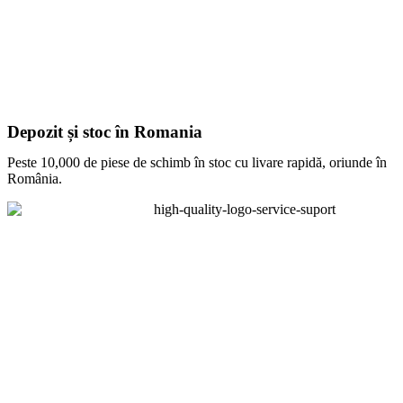
Depozit și stoc în Romania
Peste 10,000 de piese de schimb în stoc cu livare rapidă, oriunde în
România.