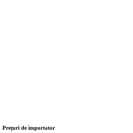
Prețuri de importator