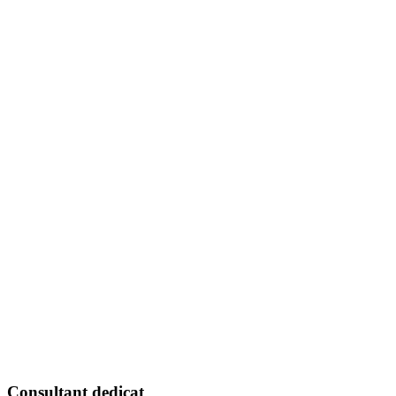
Consultant dedicat