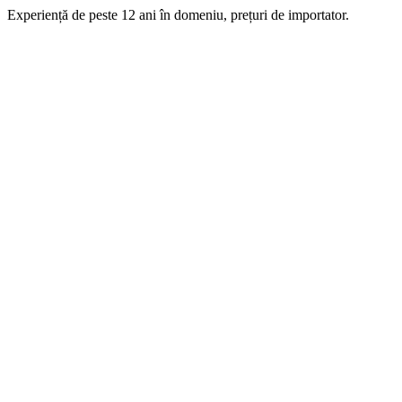
Experiență de peste 12 ani în domeniu, prețuri de importator.