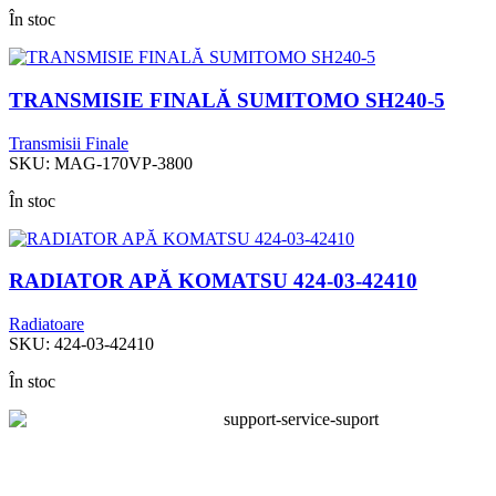
În stoc
TRANSMISIE FINALĂ SUMITOMO SH240-5
Transmisii Finale
SKU:
MAG-170VP-3800
În stoc
RADIATOR APĂ KOMATSU 424-03-42410
Radiatoare
SKU:
424-03-42410
În stoc