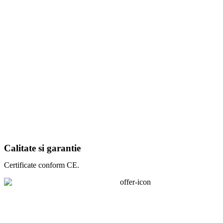
Calitate si garantie
Certificate conform CE.