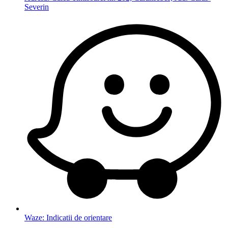
Severin
Waze: Indicatii de orientare