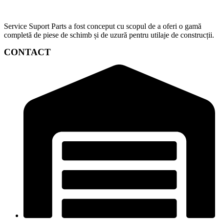
Service Suport Parts a fost conceput cu scopul de a oferi o gamă
completă de piese de schimb și de uzură pentru utilaje de construcții.
CONTACT