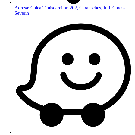
Adresa: Calea Timisoarei nr. 202, Caransebes, Jud. Caras-
Severin