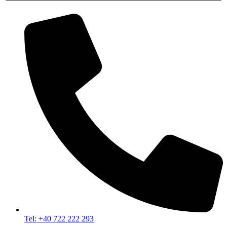
Tel: +40 722 222 293