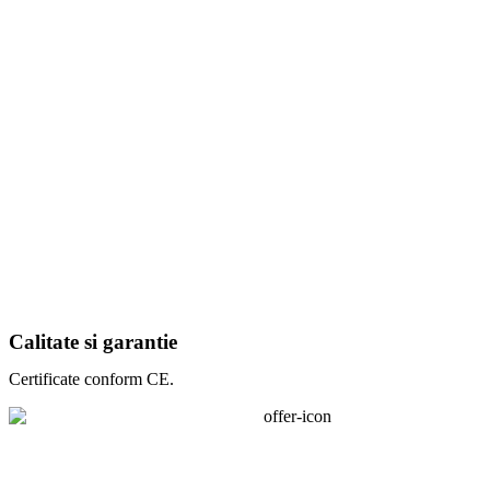
Calitate si garantie
Certificate conform CE.