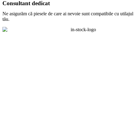
Consultant dedicat
Ne asigurăm că piesele de care ai nevoie sunt compatibile cu utilajul
tău.