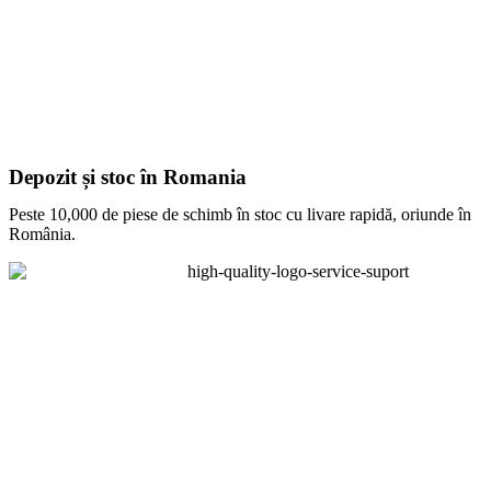
Depozit și stoc în Romania
Peste 10,000 de piese de schimb în stoc cu livare rapidă, oriunde în
România.