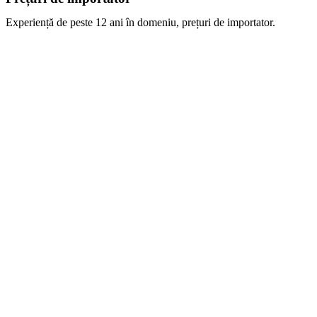
Experiență de peste 12 ani în domeniu, prețuri de importator.