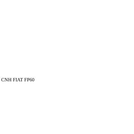
 CNH FIAT FP60