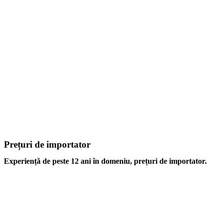
Prețuri de importator
Experiență de peste 12 ani în domeniu, prețuri de importator.