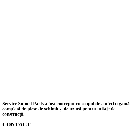
Service Suport Parts a fost conceput cu scopul de a oferi o gamă
completă de piese de schimb și de uzură pentru utilaje de
construcții.
CONTACT