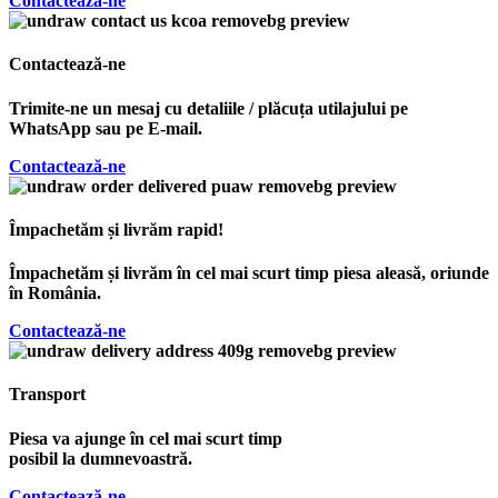
Contactează-ne
Contactează-ne
Trimite-ne un mesaj cu detaliile / plăcuța utilajului pe
WhatsApp sau pe E-mail.
Contactează-ne
Împachetăm și livrăm rapid!
Împachetăm și livrăm în cel mai scurt timp piesa aleasă, oriunde
în România.
Contactează-ne
Transport
Piesa va ajunge în cel mai scurt timp
posibil la dumnevoastră.
Contactează-ne