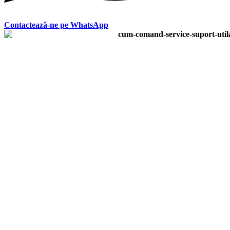
Contactează-ne pe WhatsApp