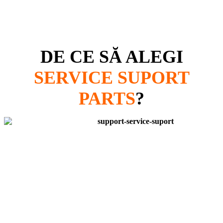
DE CE SĂ ALEGI
SERVICE SUPORT
PARTS
?