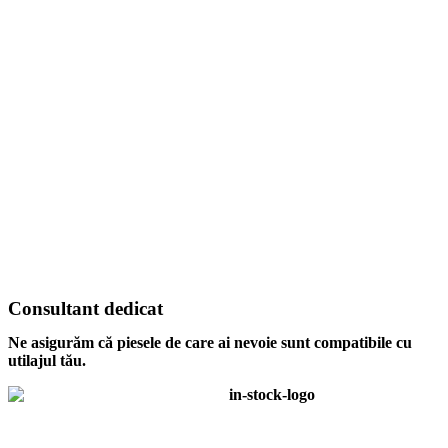
Consultant dedicat
Ne asigurăm că piesele de care ai nevoie sunt compatibile cu
utilajul tău.