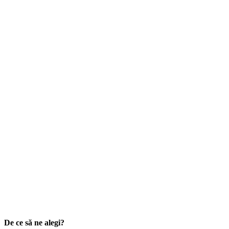
De ce să ne alegi?