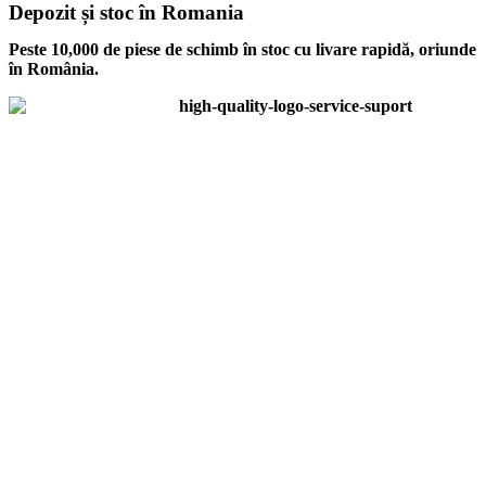
Depozit și stoc în Romania
Peste 10,000 de piese de schimb în stoc cu livare rapidă, oriunde
în România.