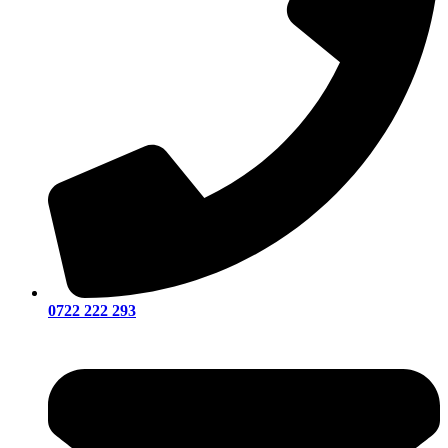
0722 222 293