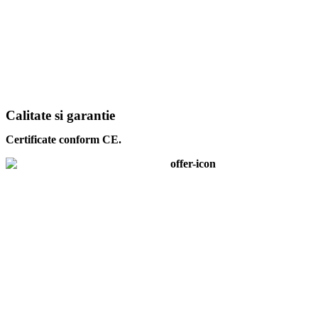
Calitate si garantie
Certificate conform CE.