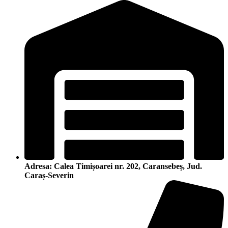
Adresa: Calea Timișoarei nr. 202, Caransebeș, Jud.
Caraș-Severin