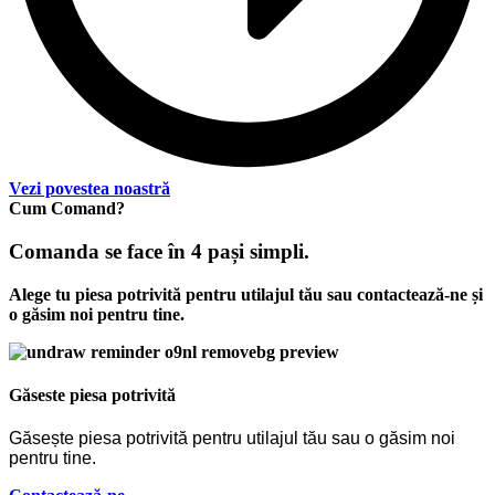
Vezi povestea noastră
Cum Comand?
Comanda se face în 4 pași simpli.
Alege tu piesa potrivită pentru utilajul tău sau contactează-ne și
o găsim noi pentru tine.
Găseste piesa potrivită
Găsește piesa potrivită pentru utilajul tău sau o găsim noi
pentru tine.