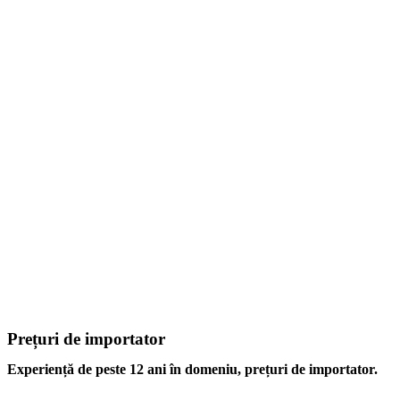
Prețuri de importator
Experiență de peste 12 ani în domeniu, prețuri de importator.