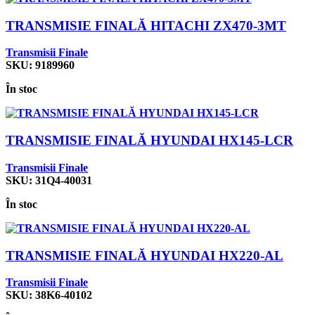
TRANSMISIE FINALĂ HITACHI ZX470-3MT
Transmisii Finale
SKU:
9189960
În stoc
TRANSMISIE FINALĂ HYUNDAI HX145-LCR
Transmisii Finale
SKU:
31Q4-40031
În stoc
TRANSMISIE FINALĂ HYUNDAI HX220-AL
Transmisii Finale
SKU:
38K6-40102