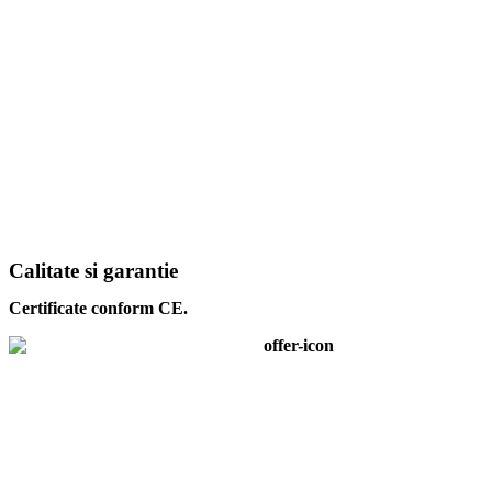
Calitate si garantie
Certificate conform CE.