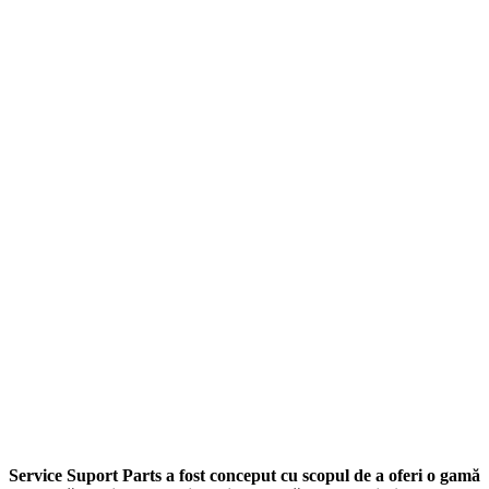
Service Suport Parts a fost conceput cu scopul de a oferi o gamă