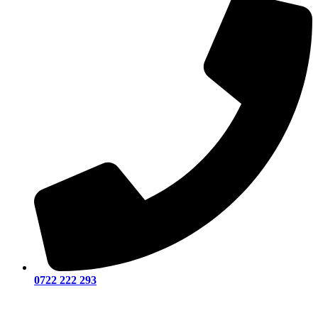
0722 222 293