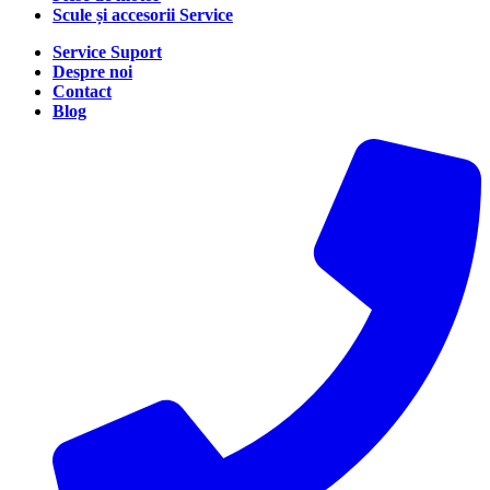
Scule și accesorii Service
Service Suport
Despre noi
Contact
Blog