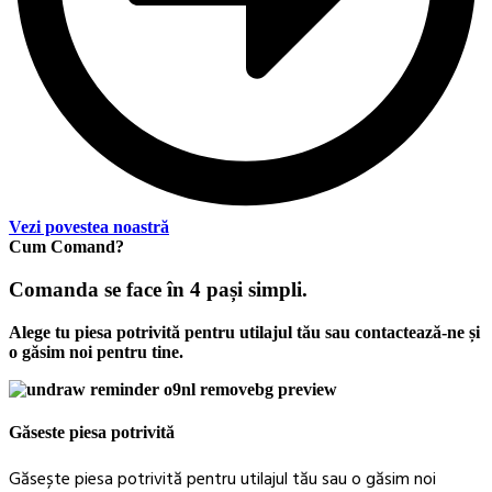
Vezi povestea noastră
Cum Comand?
Comanda se face în 4 pași simpli.
Alege tu piesa potrivită pentru utilajul tău sau contactează-ne și
o găsim noi pentru tine.
Găseste piesa potrivită
Găsește piesa potrivită pentru utilajul tău sau o găsim noi