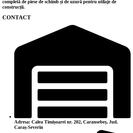
completă de piese de schimb și de uzură pentru utilaje de
construcții.
CONTACT
Adresa: Calea Timișoarei nr. 202, Caransebeș, Jud.
Caraș-Severin