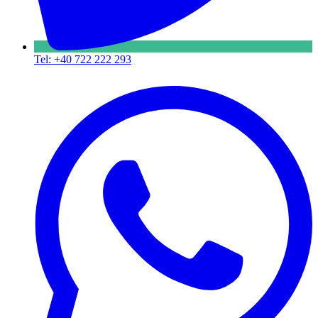
Tel: +40 722 222 293