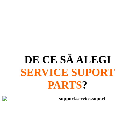
DE CE SĂ ALEGI
SERVICE SUPORT
PARTS
?