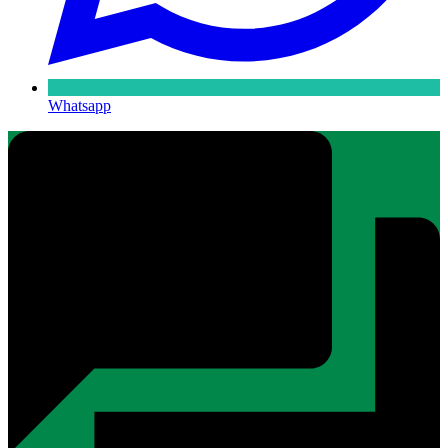
Whatsapp