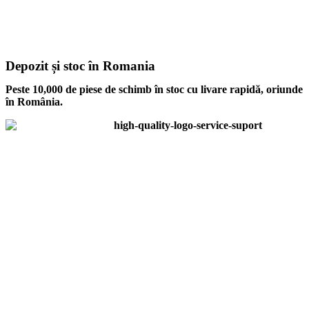
Depozit și stoc în Romania
Peste 10,000 de piese de schimb în stoc cu livare rapidă, oriunde
în România.