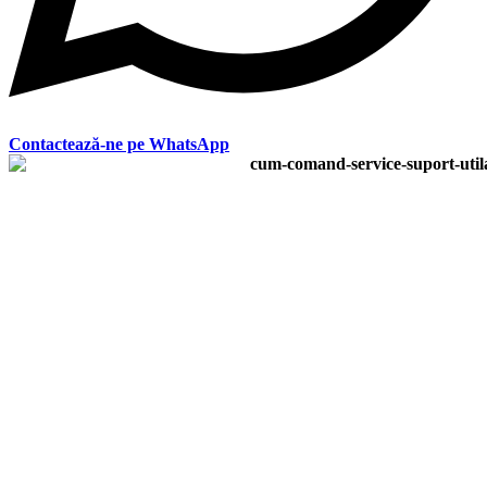
Contactează-ne pe WhatsApp