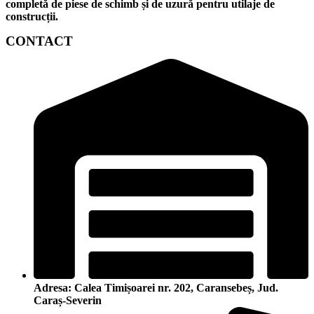
completă de piese de schimb și de uzură pentru utilaje de
construcții.
CONTACT
Adresa: Calea Timișoarei nr. 202, Caransebeș, Jud.
Caraș-Severin