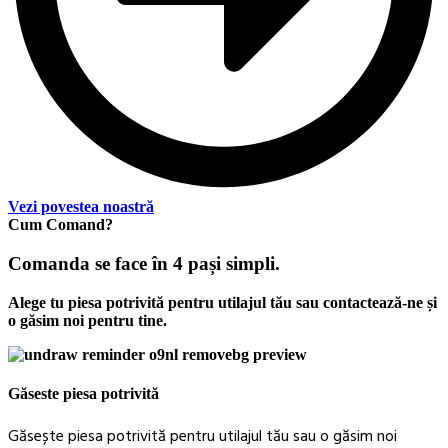
Vezi povestea noastră
Cum Comand?
Comanda se face în 4 pași simpli.
Alege tu piesa potrivită pentru utilajul tău sau contactează-ne și
o găsim noi pentru tine.
Găseste piesa potrivită
Găsește piesa potrivită pentru utilajul tău sau o găsim noi