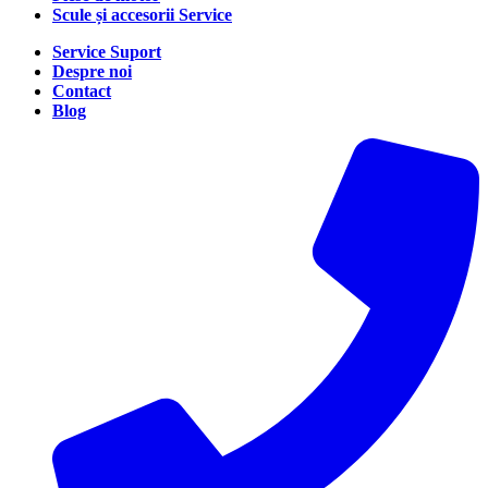
Scule și accesorii Service
Service Suport
Despre noi
Contact
Blog