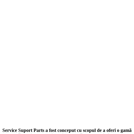
Service Suport Parts a fost conceput cu scopul de a oferi o gamă