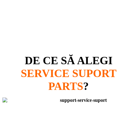
DE CE SĂ ALEGI
SERVICE SUPORT
PARTS
?