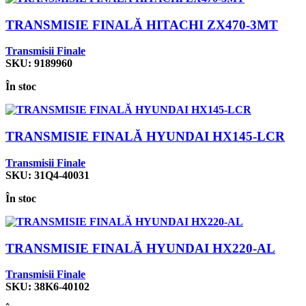
TRANSMISIE FINALĂ HITACHI ZX470-3MT
Transmisii Finale
SKU:
9189960
În stoc
TRANSMISIE FINALĂ HYUNDAI HX145-LCR
Transmisii Finale
SKU:
31Q4-40031
În stoc
TRANSMISIE FINALĂ HYUNDAI HX220-AL
Transmisii Finale
SKU:
38K6-40102