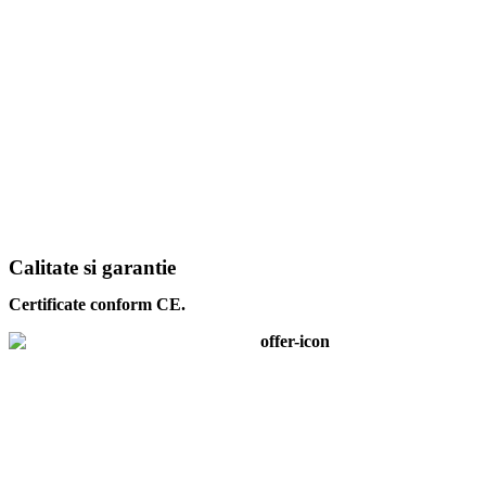
Calitate si garantie
Certificate conform CE.