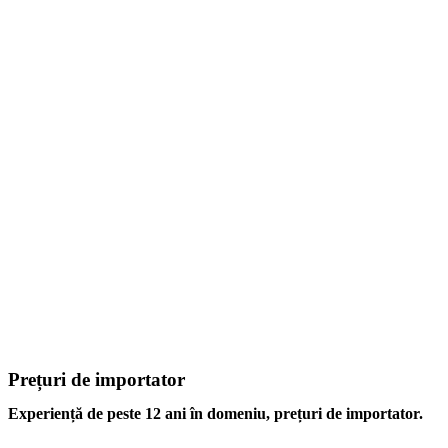
Prețuri de importator
Experiență de peste 12 ani în domeniu, prețuri de importator.