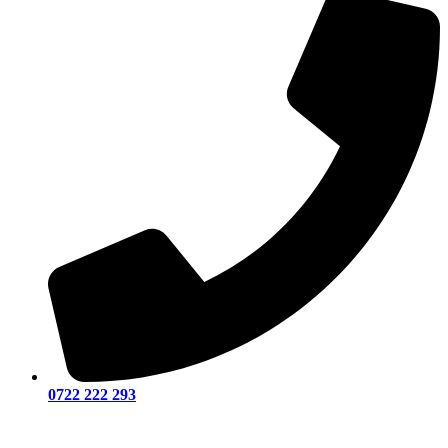
0722 222 293