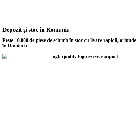
Depozit și stoc în Romania
Peste 10,000 de piese de schimb în stoc cu livare rapidă, oriunde
în România.