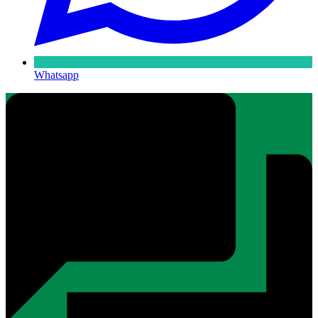
Whatsapp