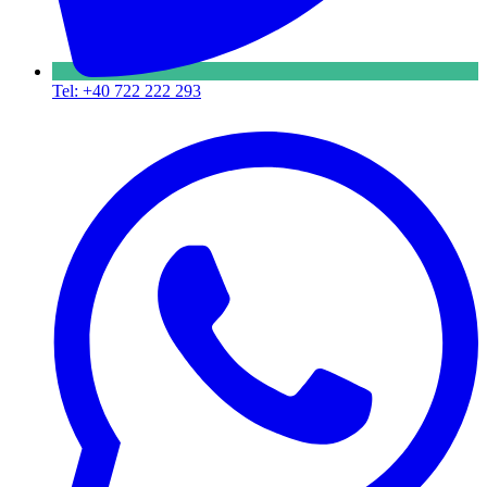
Tel: +40 722 222 293