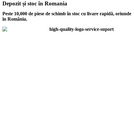
Depozit și stoc în Romania
Peste 10,000 de piese de schimb în stoc cu livare rapidă, oriunde
în România.