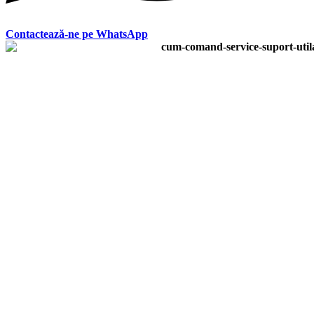
Contactează-ne pe WhatsApp