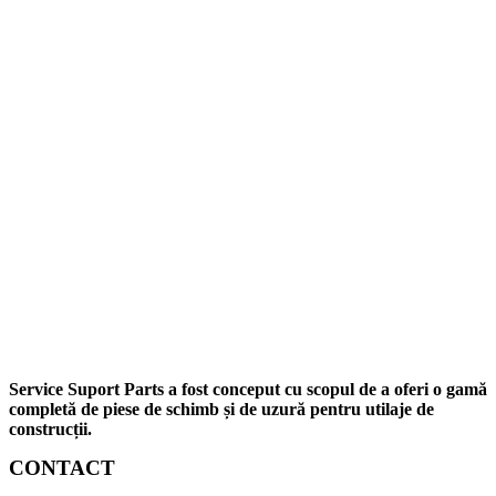
Service Suport Parts a fost conceput cu scopul de a oferi o gamă
completă de piese de schimb și de uzură pentru utilaje de
construcții.
CONTACT