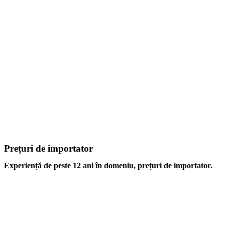
Prețuri de importator
Experiență de peste 12 ani în domeniu, prețuri de importator.