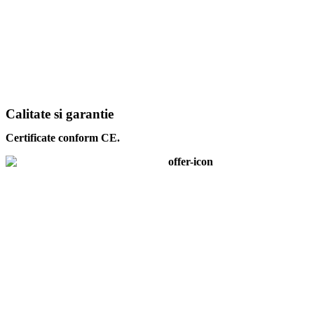
Calitate si garantie
Certificate conform CE.