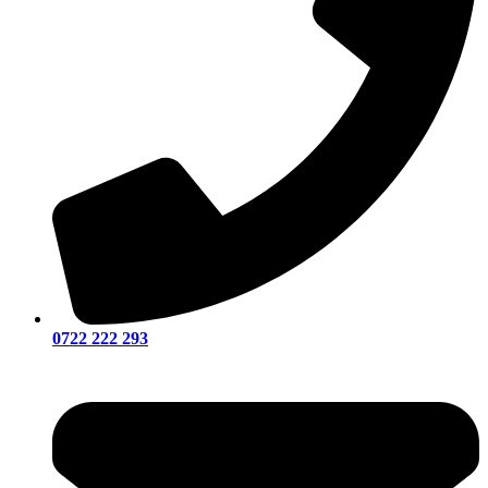
0722 222 293