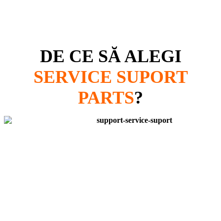
DE CE SĂ ALEGI
SERVICE SUPORT
PARTS
?