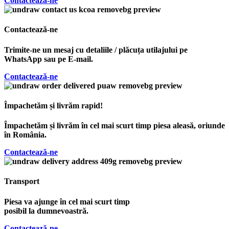
Contactează-ne
Contactează-ne
Trimite-ne un mesaj cu detaliile / plăcuța utilajului pe
WhatsApp sau pe E-mail.
Contactează-ne
Împachetăm și livrăm rapid!
Împachetăm și livrăm în cel mai scurt timp piesa aleasă, oriunde
în România.
Contactează-ne
Transport
Piesa va ajunge în cel mai scurt timp
posibil la dumnevoastră.
Contactează-ne