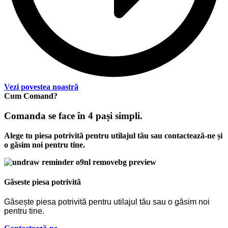
Vezi povestea noastră
Cum Comand?
Comanda se face în 4 pași simpli.
Alege tu piesa potrivită pentru utilajul tău sau contactează-ne și
o găsim noi pentru tine.
Găseste piesa potrivită
Găsește piesa potrivită pentru utilajul tău sau o găsim noi
pentru tine.