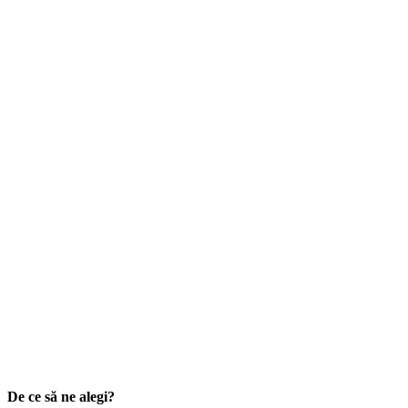
De ce să ne alegi?