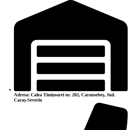
Adresa: Calea Timișoarei nr. 202, Caransebeș, Jud.
Caraș-Severin