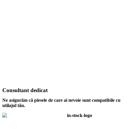
Consultant dedicat
Ne asigurăm că piesele de care ai nevoie sunt compatibile cu
utilajul tău.