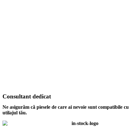
Consultant dedicat
Ne asigurăm că piesele de care ai nevoie sunt compatibile cu
utilajul tău.