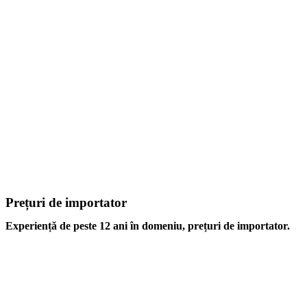
Prețuri de importator
Experiență de peste 12 ani în domeniu, prețuri de importator.