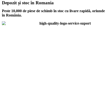
Depozit și stoc în Romania
Peste 10,000 de piese de schimb în stoc cu livare rapidă, oriunde
în România.