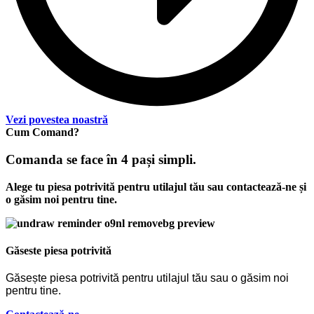
Vezi povestea noastră
Cum Comand?
Comanda se face în 4 pași simpli.
Alege tu piesa potrivită pentru utilajul tău sau contactează-ne și
o găsim noi pentru tine.
Găseste piesa potrivită
Găsește piesa potrivită pentru utilajul tău sau o găsim noi
pentru tine.