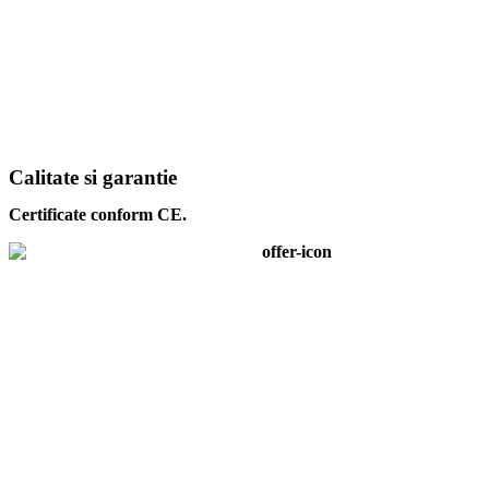
Calitate si garantie
Certificate conform CE.