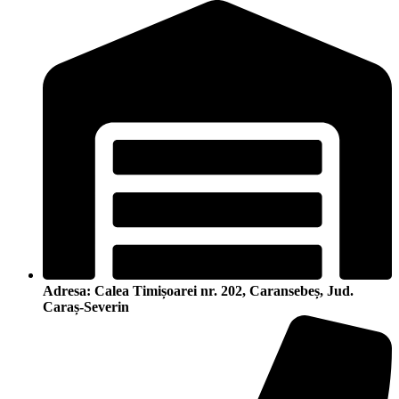
Adresa: Calea Timișoarei nr. 202, Caransebeș, Jud.
Caraș-Severin