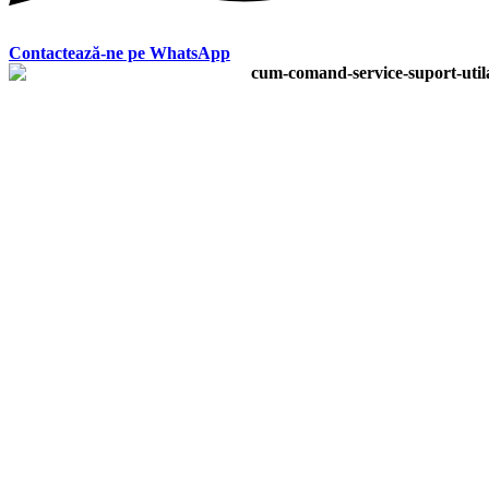
Contactează-ne pe WhatsApp