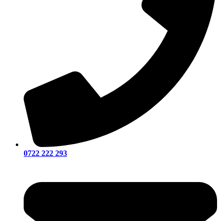
0722 222 293