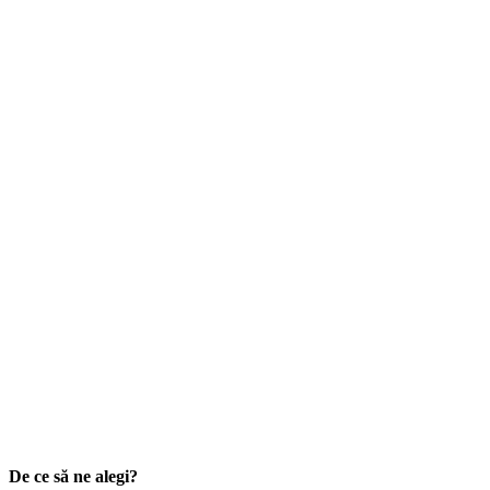
De ce să ne alegi?