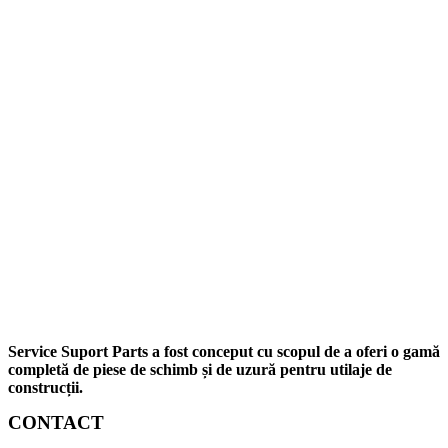
Service Suport Parts a fost conceput cu scopul de a oferi o gamă
completă de piese de schimb și de uzură pentru utilaje de
construcții.
CONTACT