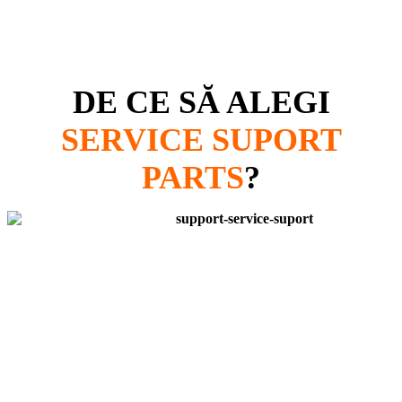
DE CE SĂ ALEGI
SERVICE SUPORT
PARTS
?