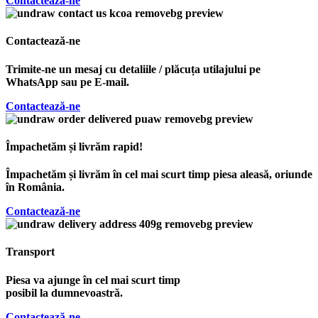
Contactează-ne
Contactează-ne
Trimite-ne un mesaj cu detaliile / plăcuța utilajului pe
WhatsApp sau pe E-mail.
Contactează-ne
Împachetăm și livrăm rapid!
Împachetăm și livrăm în cel mai scurt timp piesa aleasă, oriunde
în România.
Contactează-ne
Transport
Piesa va ajunge în cel mai scurt timp
posibil la dumnevoastră.
Contactează-ne