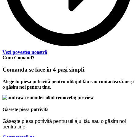
Vezi povestea noastră
Cum Comand?
Comanda se face în 4 pași simpli.
Alege tu piesa potrivită pentru utilajul tău sau contactează-ne și
o găsim noi pentru tine.
Găseste piesa potrivită
Găsește piesa potrivită pentru utilajul tău sau o găsim noi
pentru tine.