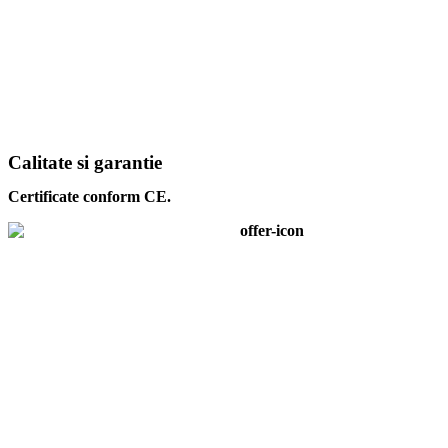
Calitate si garantie
Certificate conform CE.