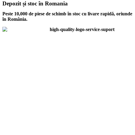
Depozit și stoc în Romania
Peste 10,000 de piese de schimb în stoc cu livare rapidă, oriunde
în România.