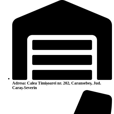
Adresa: Calea Timișoarei nr. 202, Caransebeș, Jud.
Caraș-Severin