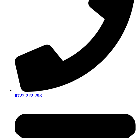
0722 222 293