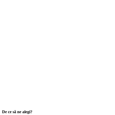
De ce să ne alegi?