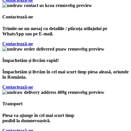
Contactează-ne
Contactează-ne
Trimite-ne un mesaj cu detaliile / plăcuța utilajului pe
WhatsApp sau pe E-mail.
Contactează-ne
Împachetăm și livrăm rapid!
Împachetăm și livrăm în cel mai scurt timp piesa aleasă, oriunde
în România.
Contactează-ne
Transport
Piesa va ajunge în cel mai scurt timp
posibil la dumnevoastră.
Contactează-ne