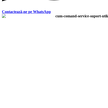
Contactează-ne pe WhatsApp