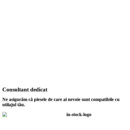
Consultant dedicat
Ne asigurăm că piesele de care ai nevoie sunt compatibile cu
utilajul tău.