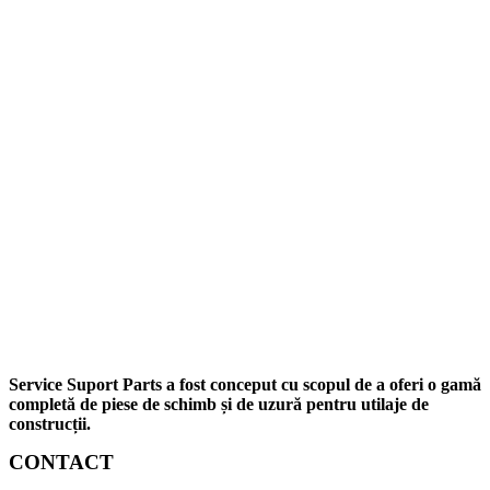
Service Suport Parts a fost conceput cu scopul de a oferi o gamă
completă de piese de schimb și de uzură pentru utilaje de
construcții.
CONTACT