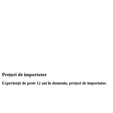
Prețuri de importator
Experiență de peste 12 ani în domeniu, prețuri de importator.