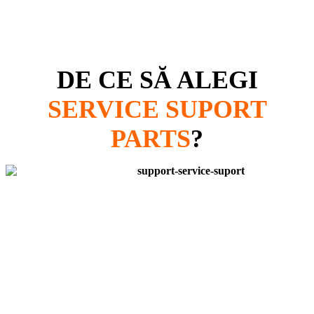
DE CE SĂ ALEGI
SERVICE SUPORT
PARTS
?