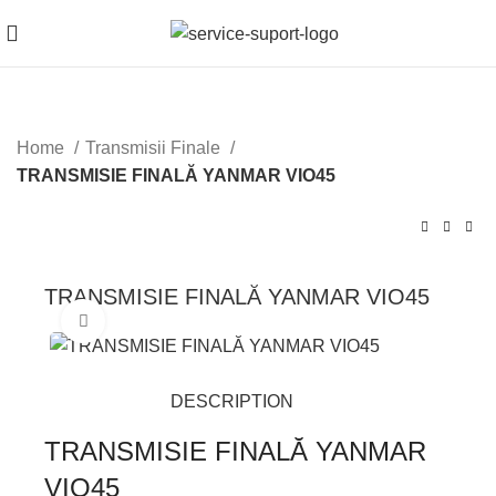
Home
Transmisii Finale
TRANSMISIE FINALĂ YANMAR VIO45
TRANSMISIE FINALĂ YANMAR VIO45
Mărește imaginea
DESCRIPTION
TRANSMISIE FINALĂ YANMAR
VIO45