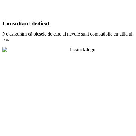
Consultant dedicat
Ne asigurăm că piesele de care ai nevoie sunt compatibile cu utilajul
tău.