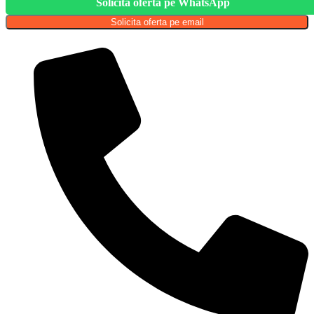
Solicita oferta pe WhatsApp
Solicita oferta pe email