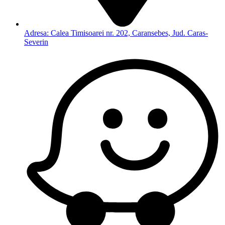
Adresa: Calea Timisoarei nr. 202, Caransebes, Jud. Caras-
Severin