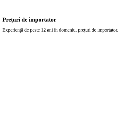
Prețuri de importator
Experiență de peste 12 ani în domeniu, prețuri de importator.