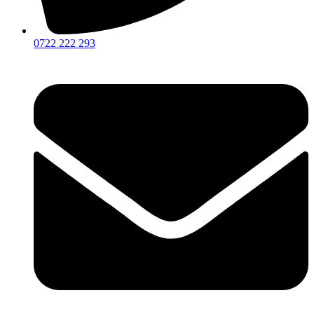
0722 222 293