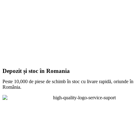
Depozit și stoc în Romania
Peste 10,000 de piese de schimb în stoc cu livare rapidă, oriunde în
România.