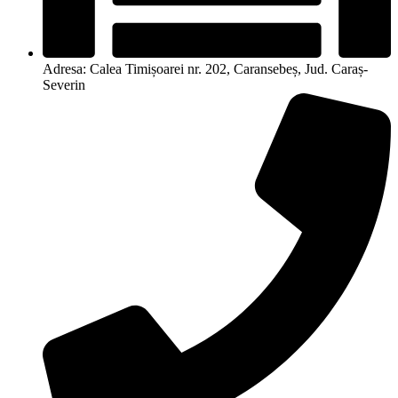
Adresa: Calea Timișoarei nr. 202, Caransebeș, Jud. Caraș-
Severin