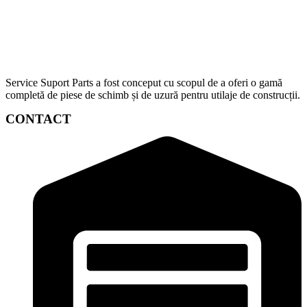
Service Suport Parts a fost conceput cu scopul de a oferi o gamă
completă de piese de schimb și de uzură pentru utilaje de construcții.
CONTACT