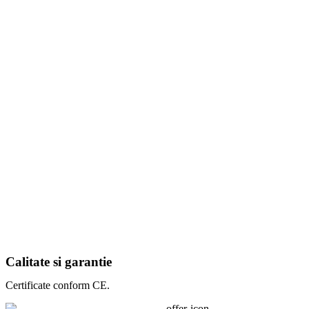
Calitate si garantie
Certificate conform CE.