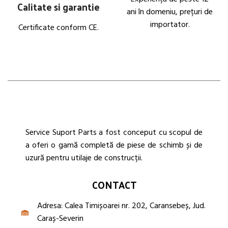
Calitate si garantie
ani în domeniu, prețuri de
importator.
Certificate conform CE.
Service Suport Parts a fost conceput cu scopul de
a oferi o gamă completă de piese de schimb și de
uzură pentru utilaje de construcții.
CONTACT
Adresa: Calea Timișoarei nr. 202, Caransebeș, Jud.
Caraș-Severin