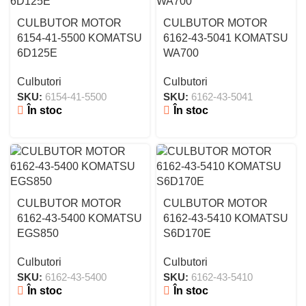
CULBUTOR MOTOR
CULBUTOR MOTOR
6154-41-5500 KOMATSU
6162-43-5041 KOMATSU
6D125E
WA700
Culbutori
Culbutori
SKU:
6154-41-5500
SKU:
6162-43-5041
În stoc
În stoc
CULBUTOR MOTOR
CULBUTOR MOTOR
6162-43-5400 KOMATSU
6162-43-5410 KOMATSU
EGS850
S6D170E
Culbutori
Culbutori
SKU:
6162-43-5400
SKU:
6162-43-5410
În stoc
În stoc