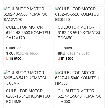
CULBUTOR MOTOR
CULBUTOR MOTOR
6162-43-5500 KOMATSU
6162-43-5510 KOMATSU
SA12V170
EGS650
Culbutori
Culbutori
SKU:
6162-43-5500
SKU:
6162-43-5510
În stoc
În stoc
CULBUTOR MOTOR
CULBUTOR MOTOR
6205-43-5410 KOMATSU
6217-41-5040 KOMATSU
PC88MR
HM350