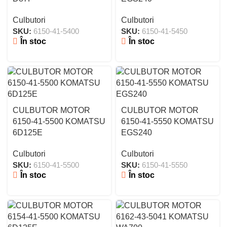
Culbutori
Culbutori
SKU:
6150-41-5400
SKU:
6150-41-5450
În stoc
În stoc
CULBUTOR MOTOR
CULBUTOR MOTOR
6150-41-5500 KOMATSU
6150-41-5550 KOMATSU
6D125E
EGS240
Culbutori
Culbutori
SKU:
6150-41-5500
SKU:
6150-41-5550
În stoc
În stoc