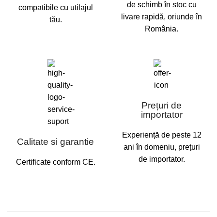
de schimb în stoc cu
compatibile cu utilajul
livare rapidă, oriunde în
tău.
România.
Prețuri de
importator
Experiență de peste 12
Calitate si garantie
ani în domeniu, prețuri
de importator.
Certificate conform CE.