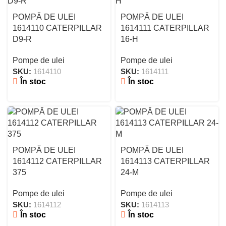
POMPĂ DE ULEI
POMPĂ DE ULEI
1614110 CATERPILLAR
1614111 CATERPILLAR
D9-R
16-H
Pompe de ulei
Pompe de ulei
SKU:
1614110
SKU:
1614111
În stoc
În stoc
POMPĂ DE ULEI
POMPĂ DE ULEI
1614112 CATERPILLAR
1614113 CATERPILLAR
375
24-M
Pompe de ulei
Pompe de ulei
SKU:
1614112
SKU:
1614113
În stoc
În stoc