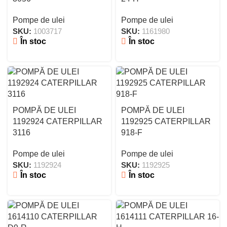
Pompe de ulei
Pompe de ulei
SKU:
1003717
SKU:
1161980
În stoc
În stoc
POMPĂ DE ULEI
POMPĂ DE ULEI
1192924 CATERPILLAR
1192925 CATERPILLAR
3116
918-F
Pompe de ulei
Pompe de ulei
SKU:
1192924
SKU:
1192925
În stoc
În stoc