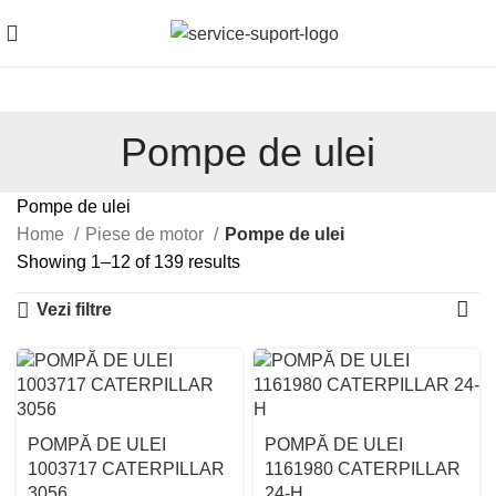
Pompe de ulei
Pompe de ulei
Home
Piese de motor
Pompe de ulei
Showing 1–12 of 139 results
Vezi filtre
POMPĂ DE ULEI
POMPĂ DE ULEI
1003717 CATERPILLAR
1161980 CATERPILLAR
3056
24-H