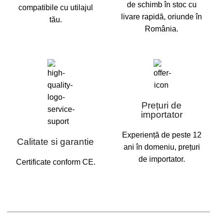
de schimb în stoc cu
compatibile cu utilajul
livare rapidă, oriunde în
tău.
România.
Prețuri de
importator
Experiență de peste 12
Calitate si garantie
ani în domeniu, prețuri
de importator.
Certificate conform CE.