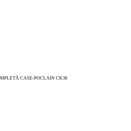
MPLETĂ CASE-POCLAIN CK38