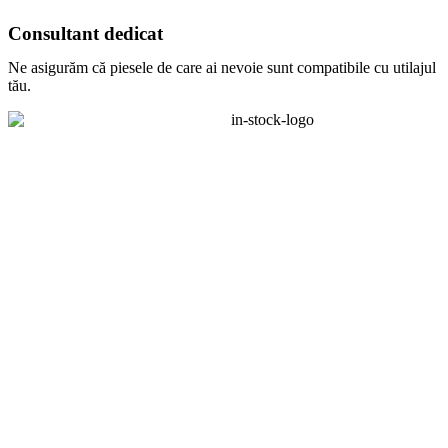
Consultant dedicat
Ne asigurăm că piesele de care ai nevoie sunt compatibile cu utilajul
tău.