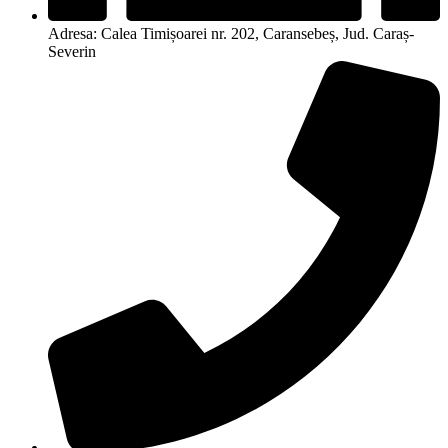
Adresa: Calea Timișoarei nr. 202, Caransebeș, Jud. Caraș-
Severin