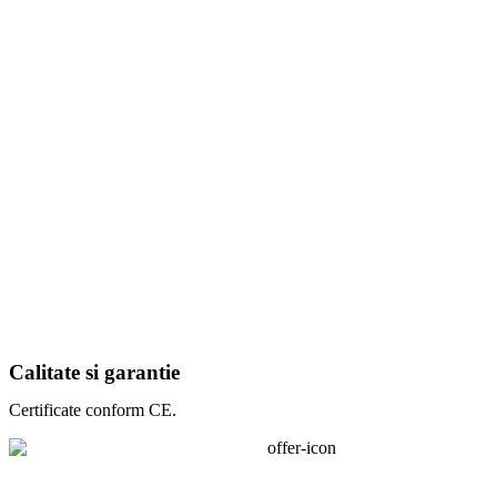
Calitate si garantie
Certificate conform CE.