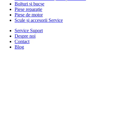
Bolțuri și bucșe
Piese reparație
Piese de motor
Scule și accesorii Service
Service Suport
Despre noi
Contact
Blog