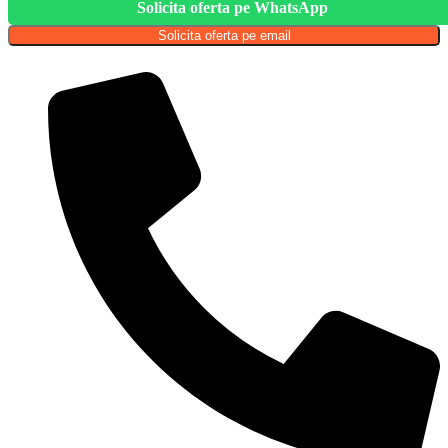
Solicita oferta pe WhatsApp
Solicita oferta pe email