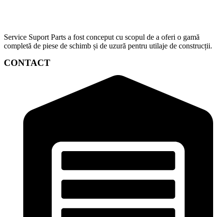
Service Suport Parts a fost conceput cu scopul de a oferi o gamă
completă de piese de schimb și de uzură pentru utilaje de construcții.
CONTACT