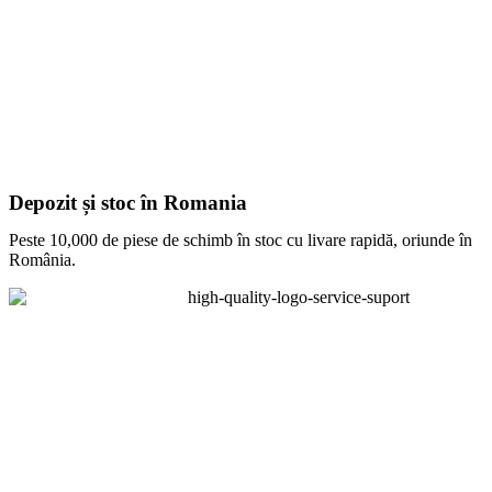
Depozit și stoc în Romania
Peste 10,000 de piese de schimb în stoc cu livare rapidă, oriunde în
România.