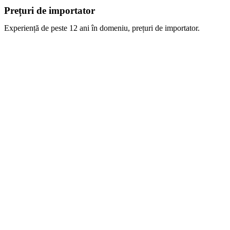
Prețuri de importator
Experiență de peste 12 ani în domeniu, prețuri de importator.