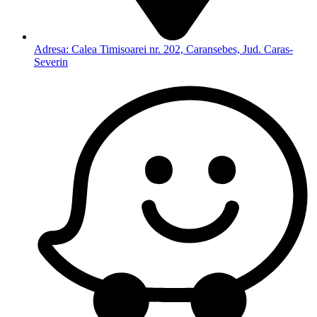
Adresa: Calea Timisoarei nr. 202, Caransebes, Jud. Caras-
Severin