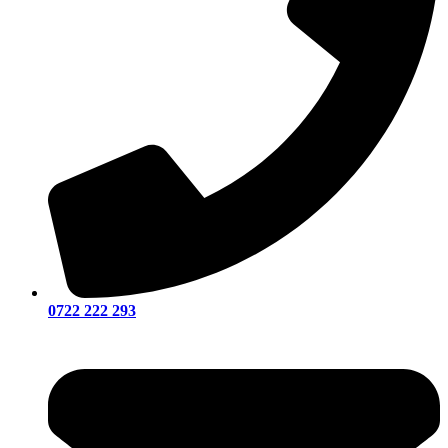
0722 222 293