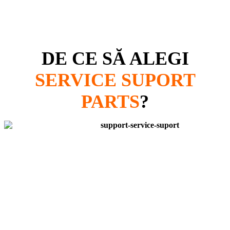
DE CE SĂ ALEGI
SERVICE SUPORT
PARTS
?