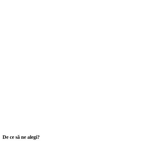
De ce să ne alegi?