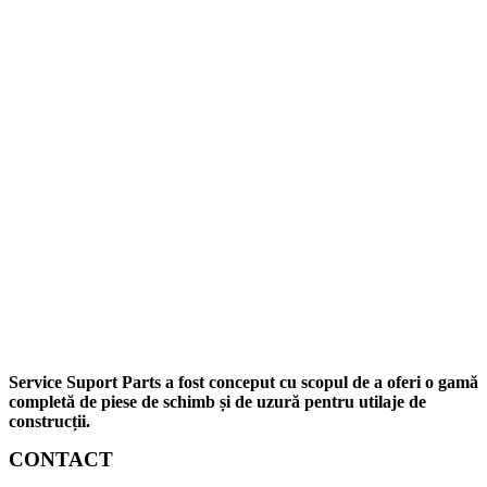
Service Suport Parts a fost conceput cu scopul de a oferi o gamă
completă de piese de schimb și de uzură pentru utilaje de
construcții.
CONTACT