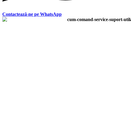
Contactează-ne pe WhatsApp