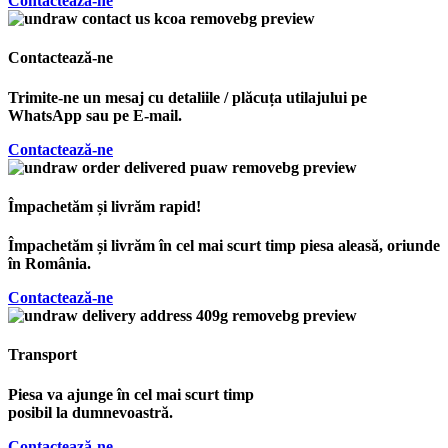
Contactează-ne
Contactează-ne
Trimite-ne un mesaj cu detaliile / plăcuța utilajului pe
WhatsApp sau pe E-mail.
Contactează-ne
Împachetăm și livrăm rapid!
Împachetăm și livrăm în cel mai scurt timp piesa aleasă, oriunde
în România.
Contactează-ne
Transport
Piesa va ajunge în cel mai scurt timp
posibil la dumnevoastră.
Contactează-ne