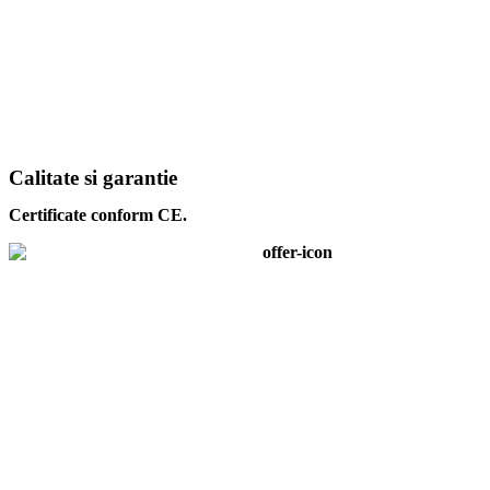
Calitate si garantie
Certificate conform CE.