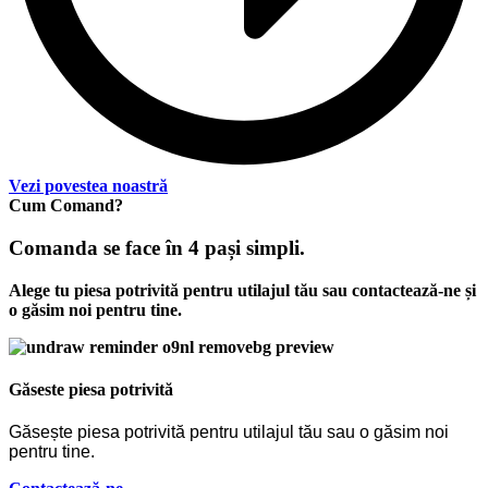
Vezi povestea noastră
Cum Comand?
Comanda se face în 4 pași simpli.
Alege tu piesa potrivită pentru utilajul tău sau contactează-ne și
o găsim noi pentru tine.
Găseste piesa potrivită
Găsește piesa potrivită pentru utilajul tău sau o găsim noi
pentru tine.