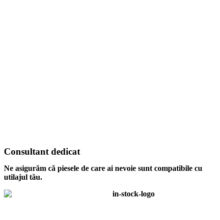
Consultant dedicat
Ne asigurăm că piesele de care ai nevoie sunt compatibile cu
utilajul tău.