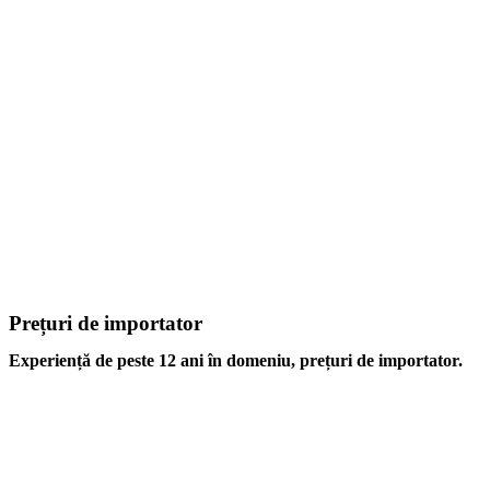
Prețuri de importator
Experiență de peste 12 ani în domeniu, prețuri de importator.