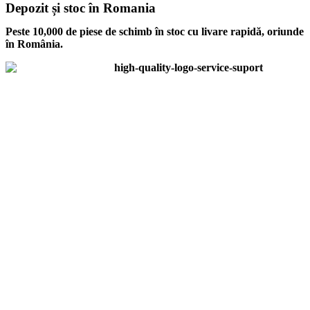
Depozit și stoc în Romania
Peste 10,000 de piese de schimb în stoc cu livare rapidă, oriunde
în România.