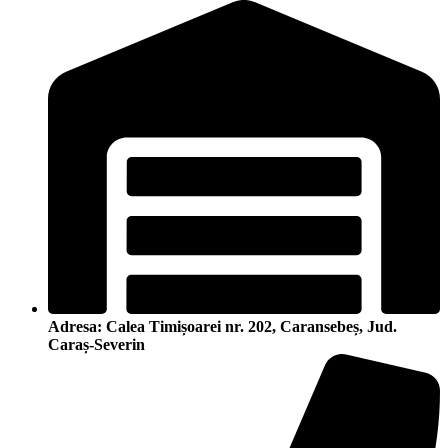
Adresa: Calea Timișoarei nr. 202, Caransebeș, Jud.
Caraș-Severin