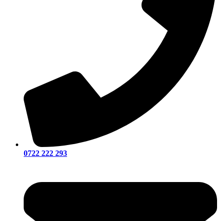
0722 222 293