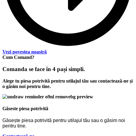
Vezi povestea noastră
Cum Comand?
Comanda se face în 4 pași simpli.
Alege tu piesa potrivită pentru utilajul tău sau contactează-ne și
o găsim noi pentru tine.
Găseste piesa potrivită
Găsește piesa potrivită pentru utilajul tău sau o găsim noi
pentru tine.