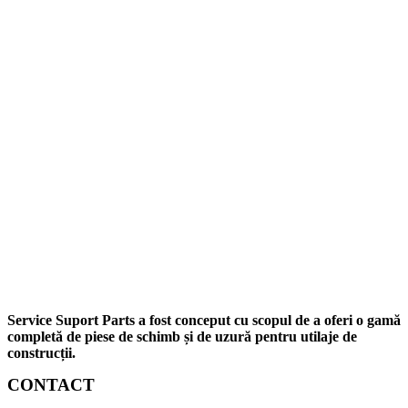
Service Suport Parts a fost conceput cu scopul de a oferi o gamă
completă de piese de schimb și de uzură pentru utilaje de
construcții.
CONTACT