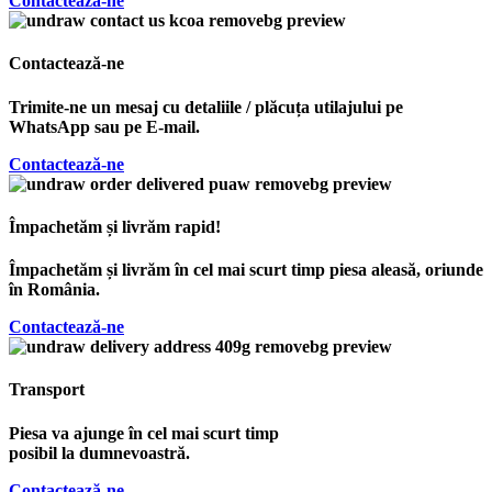
Contactează-ne
Contactează-ne
Trimite-ne un mesaj cu detaliile / plăcuța utilajului pe
WhatsApp sau pe E-mail.
Contactează-ne
Împachetăm și livrăm rapid!
Împachetăm și livrăm în cel mai scurt timp piesa aleasă, oriunde
în România.
Contactează-ne
Transport
Piesa va ajunge în cel mai scurt timp
posibil la dumnevoastră.
Contactează-ne