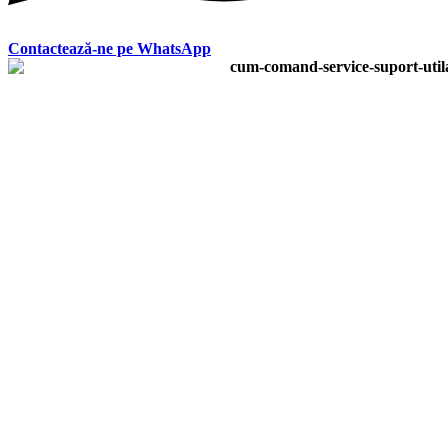
Contactează-ne pe WhatsApp