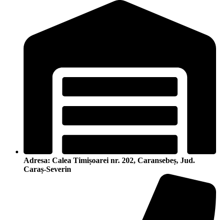
Adresa: Calea Timișoarei nr. 202, Caransebeș, Jud.
Caraș-Severin