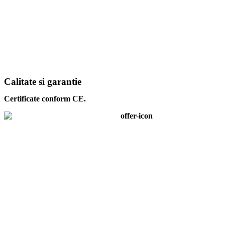
Calitate si garantie
Certificate conform CE.