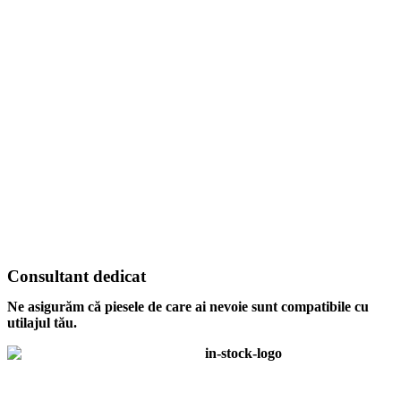
Consultant dedicat
Ne asigurăm că piesele de care ai nevoie sunt compatibile cu
utilajul tău.