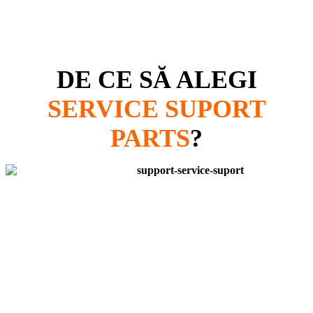
DE CE SĂ ALEGI
SERVICE SUPORT
PARTS
?