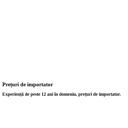
Prețuri de importator
Experiență de peste 12 ani în domeniu, prețuri de importator.