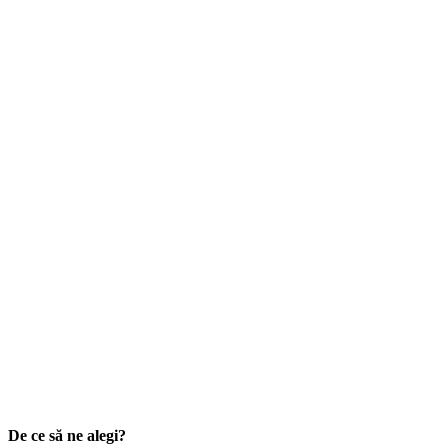
De ce să ne alegi?