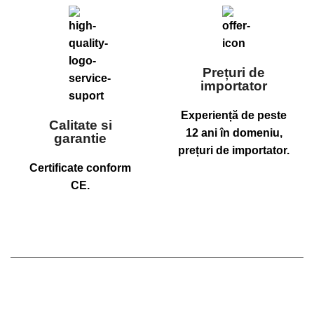
Prețuri de
importator
Experiență de peste
Calitate si
12 ani în domeniu,
garantie
prețuri de importator.
Certificate conform
CE.