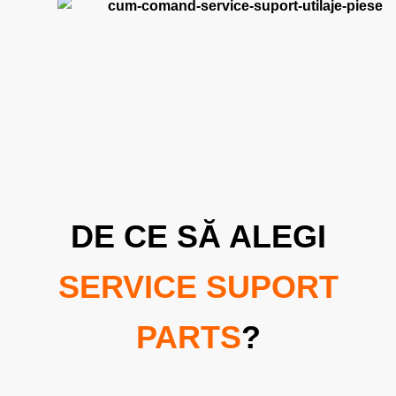
DE CE SĂ ALEGI
SERVICE SUPORT
PARTS
?