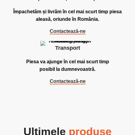
Împachetăm și livrăm în cel mai scurt timp piesa
aleasă, oriunde în România.
Contactează-ne
Transport
Piesa va ajunge în cel mai scurt timp
posibil la dumnevoastră.
Contactează-ne
Ultimele
produse