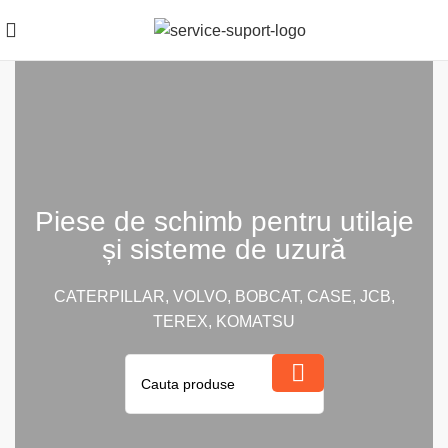
Piese de schimb pentru utilaje
și sisteme de uzură
CATERPILLAR, VOLVO, BOBCAT, CASE, JCB,
TEREX, KOMATSU