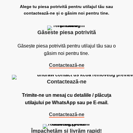
Alege tu piesa potrivită pentru utilajul tău sau
contactează-ne și o găsim noi pentru tine.
Găseste piesa potrivită
Găsește piesa potrivită pentru utilajul tău sau o
găsim noi pentru tine.
Contactează-ne
Contactează-ne
Trimite-ne un mesaj cu detaliile / plăcuța
utilajului pe WhatsApp sau pe E-mail.
Contactează-ne
Împachetăm și livrăm rapid!