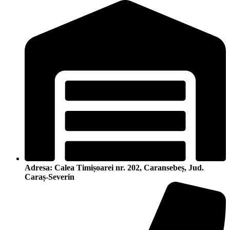
Adresa: Calea Timișoarei nr. 202, Caransebeș, Jud.
Caraș-Severin