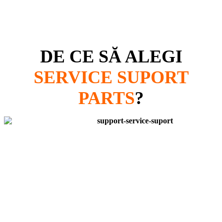
DE CE SĂ ALEGI
SERVICE SUPORT
PARTS
?