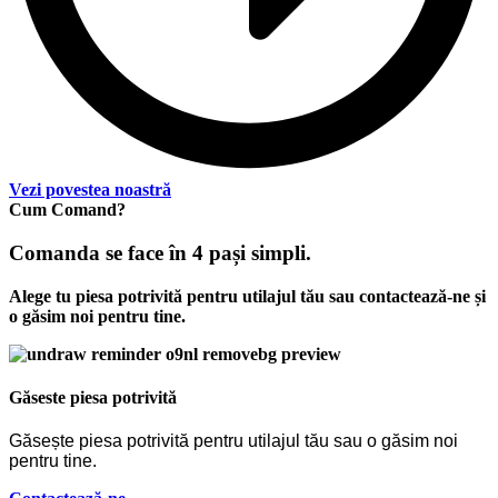
Vezi povestea noastră
Cum Comand?
Comanda se face în 4 pași simpli.
Alege tu piesa potrivită pentru utilajul tău sau contactează-ne și
o găsim noi pentru tine.
Găseste piesa potrivită
Găsește piesa potrivită pentru utilajul tău sau o găsim noi
pentru tine.