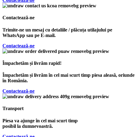
Contactează-ne
Contactează-ne
Trimite-ne un mesaj cu detaliile / plăcuța utilajului pe
WhatsApp sau pe E-mail.
Contactează-ne
Împachetăm și livrăm rapid!
Împachetăm și livrăm în cel mai scurt timp piesa aleasă, oriunde
în România.
Contactează-ne
Transport
Piesa va ajunge în cel mai scurt timp
posibil la dumnevoastră.
Contactează-ne