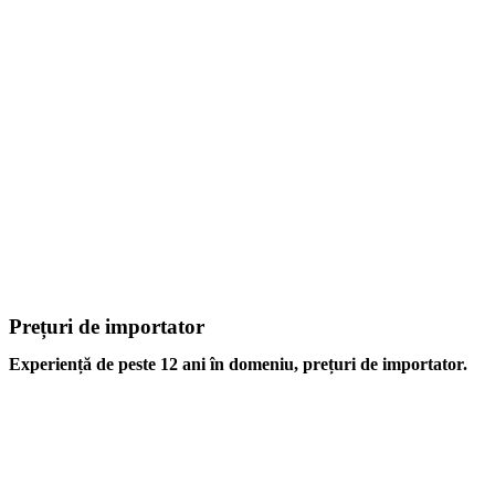
Prețuri de importator
Experiență de peste 12 ani în domeniu, prețuri de importator.