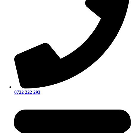
0722 222 293