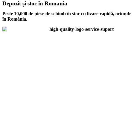
Depozit și stoc în Romania
Peste 10,000 de piese de schimb în stoc cu livare rapidă, oriunde
în România.