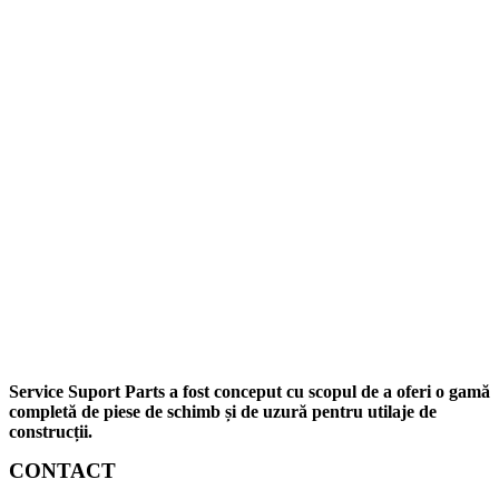
Service Suport Parts a fost conceput cu scopul de a oferi o gamă
completă de piese de schimb și de uzură pentru utilaje de
construcții.
CONTACT