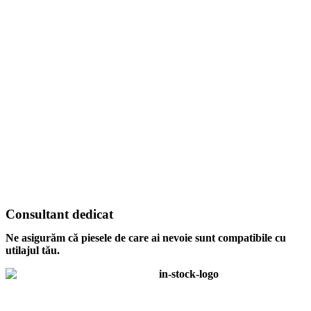
Consultant dedicat
Ne asigurăm că piesele de care ai nevoie sunt compatibile cu
utilajul tău.