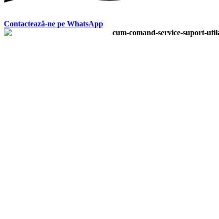
Contactează-ne pe WhatsApp