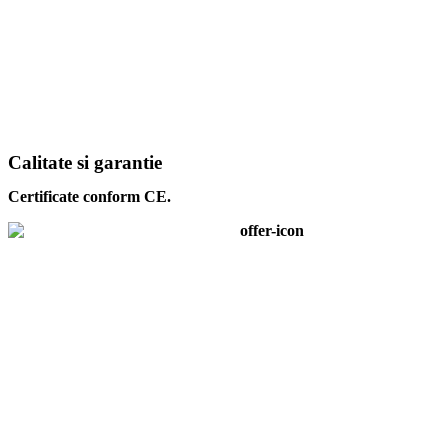
Calitate si garantie
Certificate conform CE.