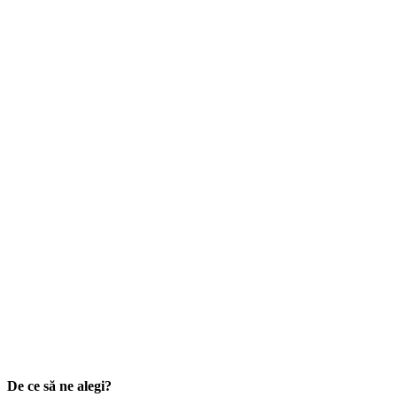
De ce să ne alegi?