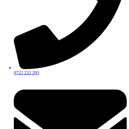
0722 222 293