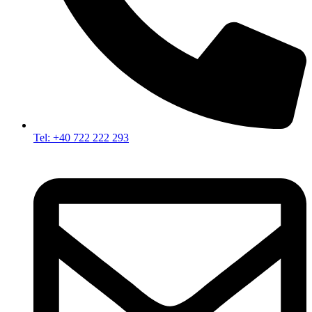
Tel: +40 722 222 293