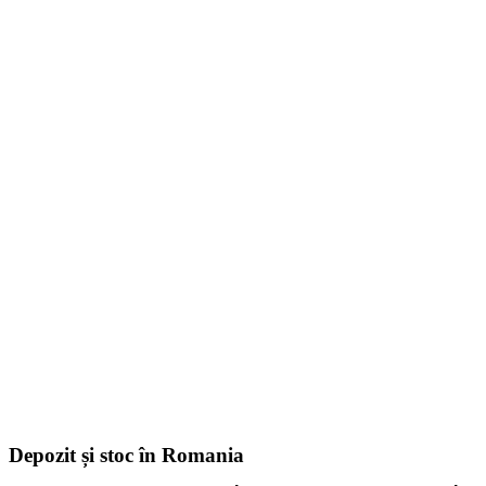
Depozit și stoc în Romania