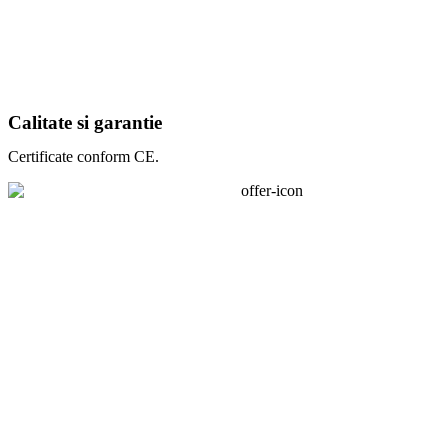
Calitate si garantie
Certificate conform CE.