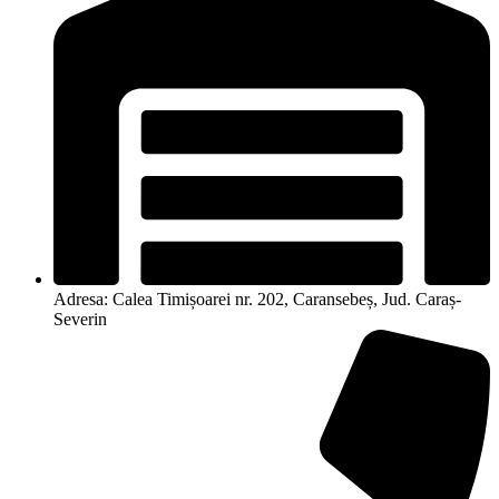
Adresa: Calea Timișoarei nr. 202, Caransebeș, Jud. Caraș-
Severin