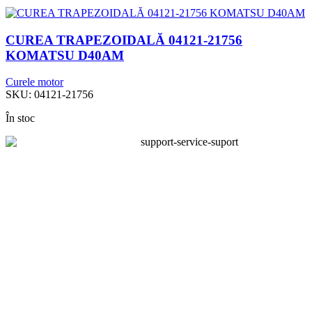
CUREA TRAPEZOIDALĂ 04121-21756
KOMATSU D40AM
Curele motor
SKU:
04121-21756
În stoc