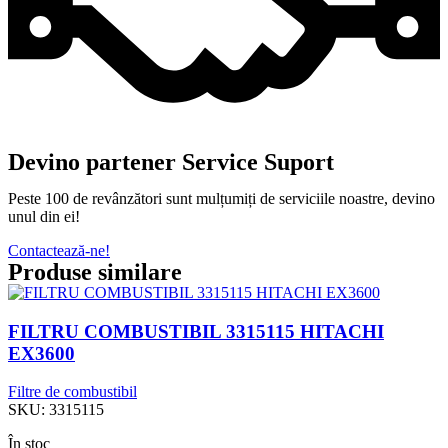
Devino partener Service Suport
Peste 100 de revânzători sunt mulțumiți de serviciile noastre, devino
unul din ei!
Contactează-ne!
Produse similare
FILTRU COMBUSTIBIL 3315115 HITACHI
EX3600
Filtre de combustibil
SKU:
3315115
În stoc