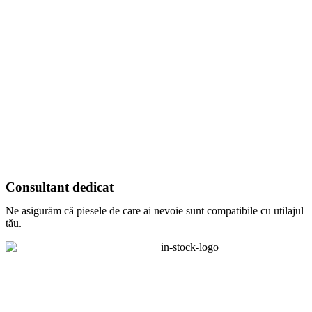
Consultant dedicat
Ne asigurăm că piesele de care ai nevoie sunt compatibile cu utilajul
tău.