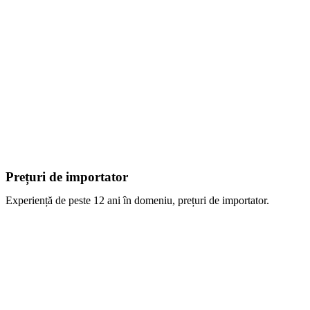
Prețuri de importator
Experiență de peste 12 ani în domeniu, prețuri de importator.