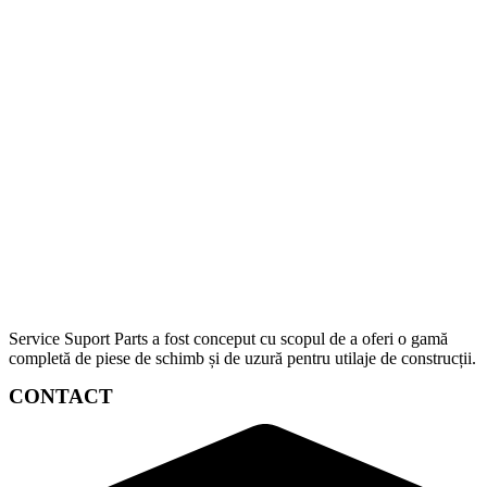
Service Suport Parts a fost conceput cu scopul de a oferi o gamă
completă de piese de schimb și de uzură pentru utilaje de construcții.
CONTACT