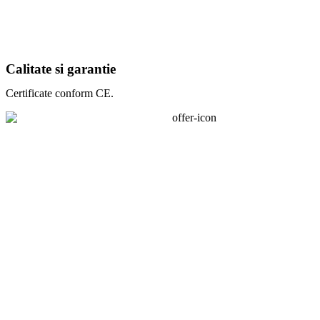
Calitate si garantie
Certificate conform CE.