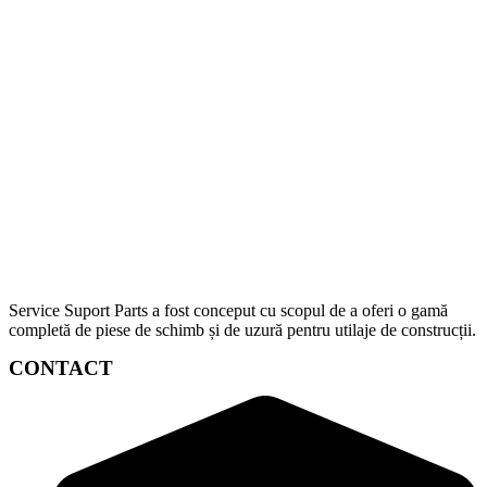
Service Suport Parts a fost conceput cu scopul de a oferi o gamă
completă de piese de schimb și de uzură pentru utilaje de construcții.
CONTACT