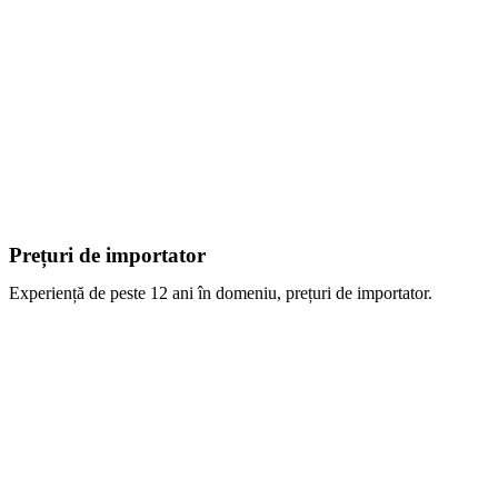
Prețuri de importator
Experiență de peste 12 ani în domeniu, prețuri de importator.