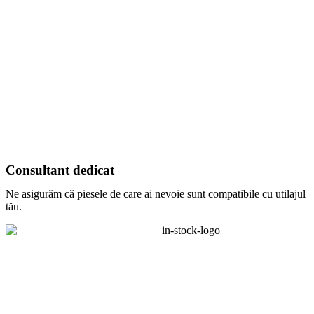
Consultant dedicat
Ne asigurăm că piesele de care ai nevoie sunt compatibile cu utilajul
tău.