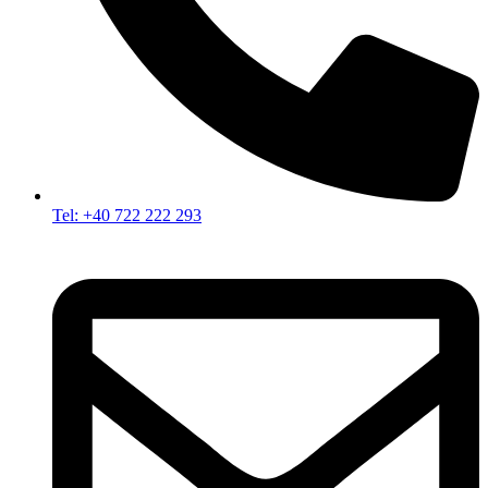
Tel: +40 722 222 293