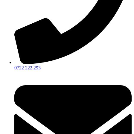
0722 222 293