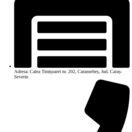
Adresa: Calea Timișoarei nr. 202, Caransebeș, Jud. Caraș-
Severin