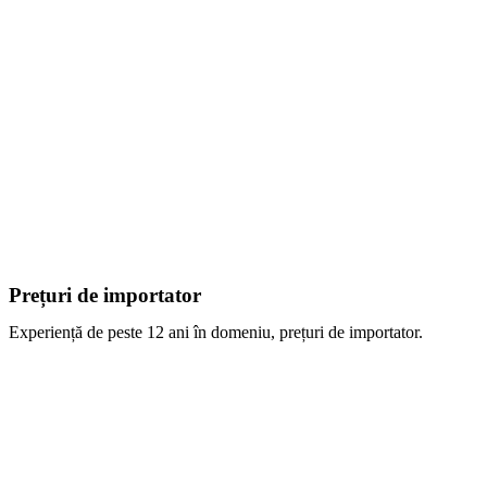
Prețuri de importator
Experiență de peste 12 ani în domeniu, prețuri de importator.