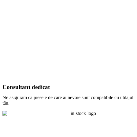
Consultant dedicat
Ne asigurăm că piesele de care ai nevoie sunt compatibile cu utilajul
tău.