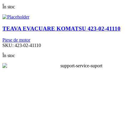
În stoc
TEAVA EVACUARE KOMATSU 423-02-41110
Piese de motor
SKU:
423-02-41110
În stoc