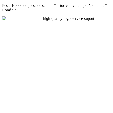
Peste 10,000 de piese de schimb în stoc cu livare rapidă, oriunde în
România.