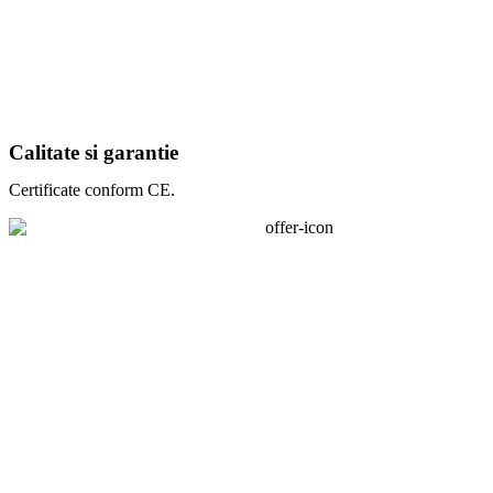
Calitate si garantie
Certificate conform CE.