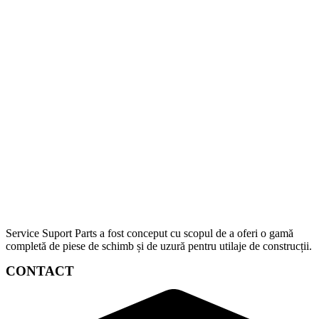
Service Suport Parts a fost conceput cu scopul de a oferi o gamă
completă de piese de schimb și de uzură pentru utilaje de construcții.
CONTACT