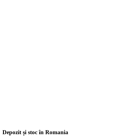
Depozit și stoc în Romania