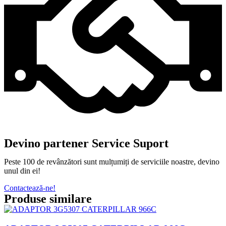
Devino partener Service Suport
Peste 100 de revânzători sunt mulțumiți de serviciile noastre, devino
unul din ei!
Contactează-ne!
Produse similare