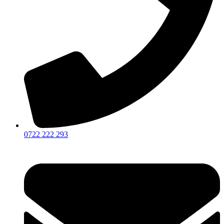
0722 222 293