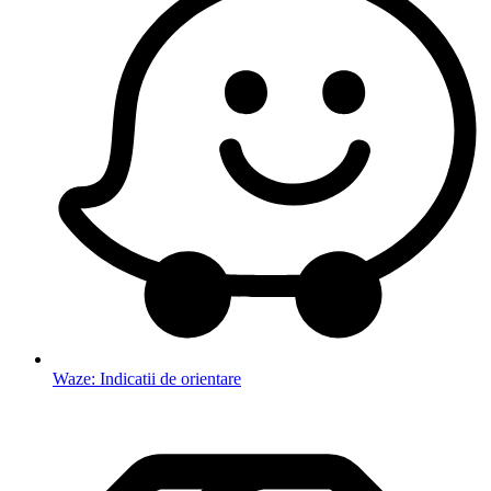
Waze: Indicatii de orientare