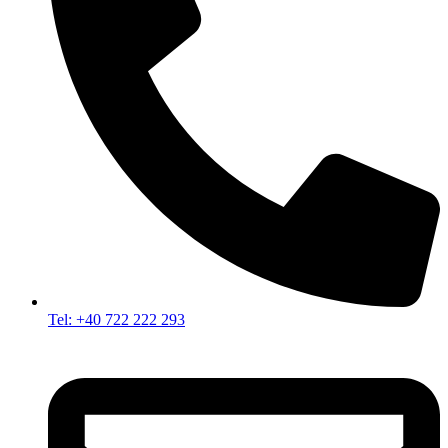
Tel: +40 722 222 293