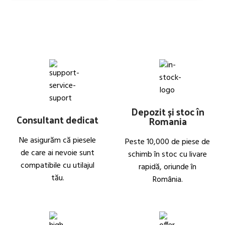
Depozit și stoc în
Consultant dedicat
Romania
Ne asigurăm că piesele
Peste 10,000 de piese de
de care ai nevoie sunt
schimb în stoc cu livare
compatibile cu utilajul
rapidă, oriunde în
tău.
România.