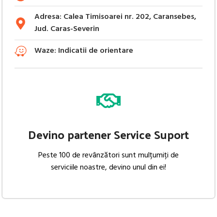
Adresa: Calea Timisoarei nr. 202, Caransebes,
Jud. Caras-Severin
Waze: Indicatii de orientare
Devino partener Service Suport
Peste 100 de revânzători sunt mulțumiți de
serviciile noastre, devino unul din ei!