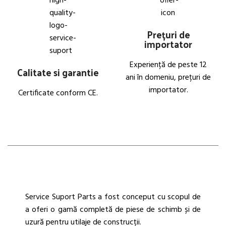
Prețuri de
importator
Experiență de peste 12
Calitate si garantie
ani în domeniu, prețuri de
importator.
Certificate conform CE.
Service Suport Parts a fost conceput cu scopul de
a oferi o gamă completă de piese de schimb și de
uzură pentru utilaje de construcții.