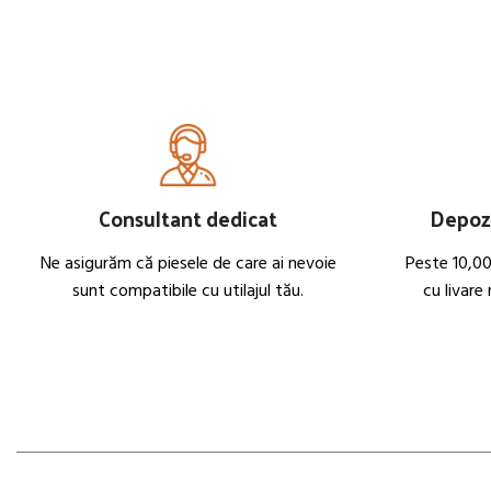
Consultant dedicat
Depozi
Ne asigurăm că piesele de care ai nevoie
Peste 10,00
sunt compatibile cu utilajul tău.
cu livare