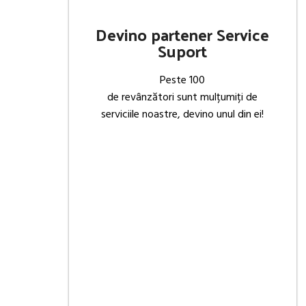
Devino partener Service
Suport
Peste 100
de revânzători sunt mulțumiți de
serviciile noastre, devino unul din ei!