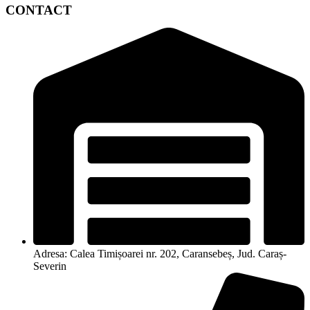
CONTACT
Adresa: Calea Timișoarei nr. 202, Caransebeș, Jud. Caraș-
Severin