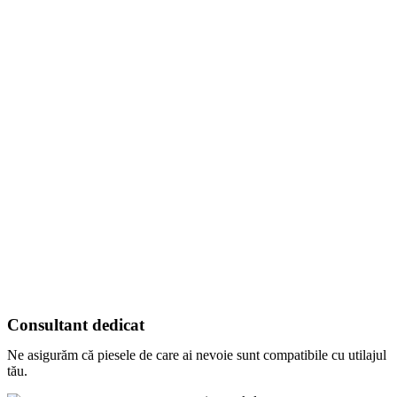
Consultant dedicat
Ne asigurăm că piesele de care ai nevoie sunt compatibile cu utilajul
tău.