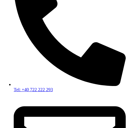
Tel: +40 722 222 293