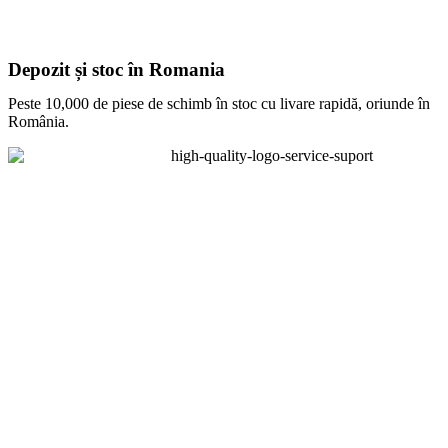
Depozit și stoc în Romania
Peste 10,000 de piese de schimb în stoc cu livare rapidă, oriunde în
România.