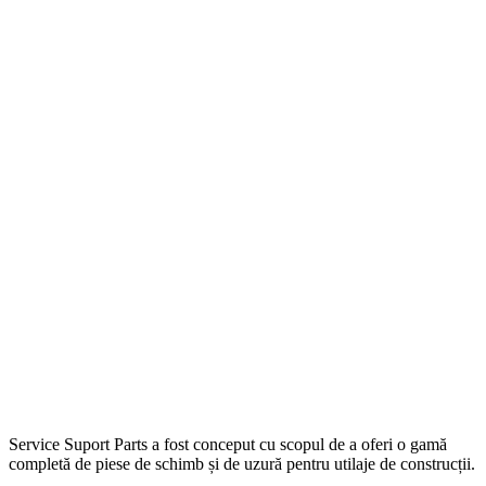
Service Suport Parts a fost conceput cu scopul de a oferi o gamă
completă de piese de schimb și de uzură pentru utilaje de construcții.