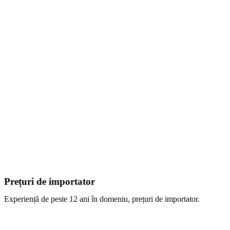
Prețuri de importator
Experiență de peste 12 ani în domeniu, prețuri de importator.