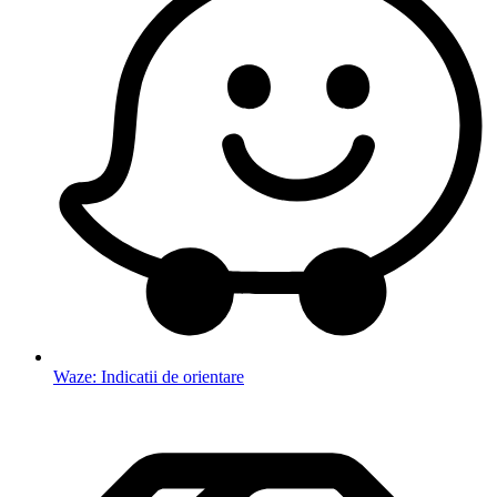
Waze: Indicatii de orientare