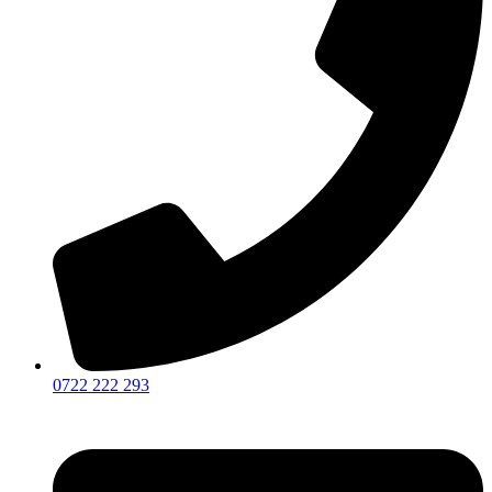
0722 222 293