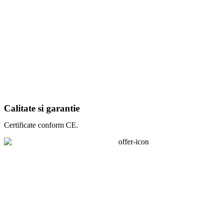
Calitate si garantie
Certificate conform CE.