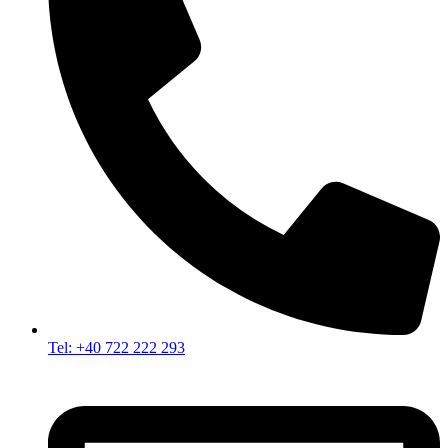
Tel: +40 722 222 293