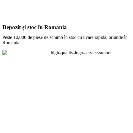
Depozit și stoc în Romania
Peste 10,000 de piese de schimb în stoc cu livare rapidă, oriunde în
România.