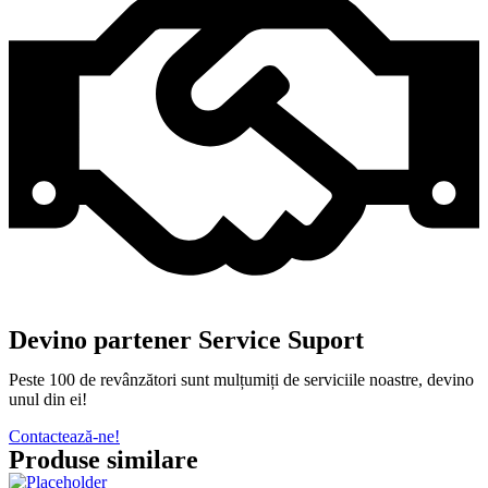
Devino partener Service Suport
Peste 100 de revânzători sunt mulțumiți de serviciile noastre, devino
unul din ei!
Contactează-ne!
Produse similare