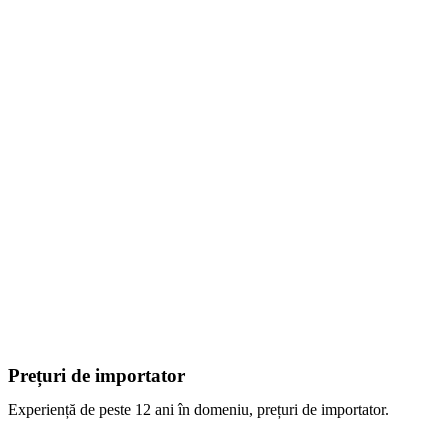
Prețuri de importator
Experiență de peste 12 ani în domeniu, prețuri de importator.