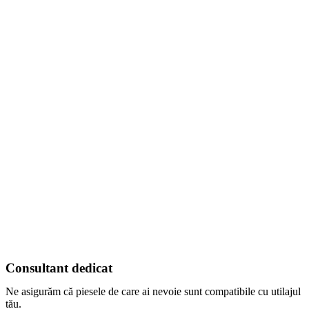
Consultant dedicat
Ne asigurăm că piesele de care ai nevoie sunt compatibile cu utilajul
tău.