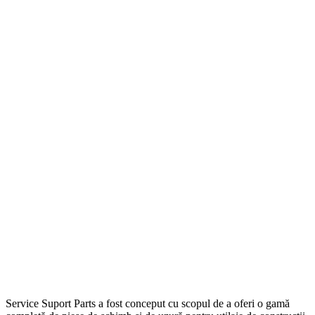
Service Suport Parts a fost conceput cu scopul de a oferi o gamă