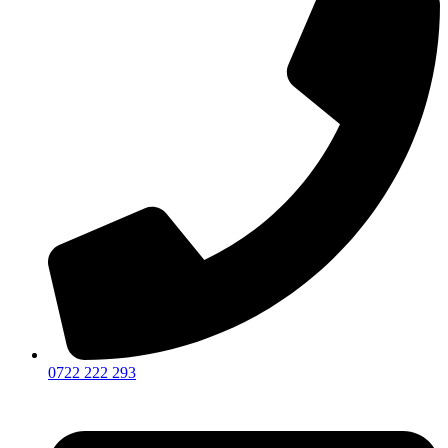
0722 222 293