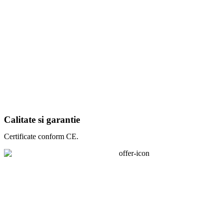
Calitate si garantie
Certificate conform CE.