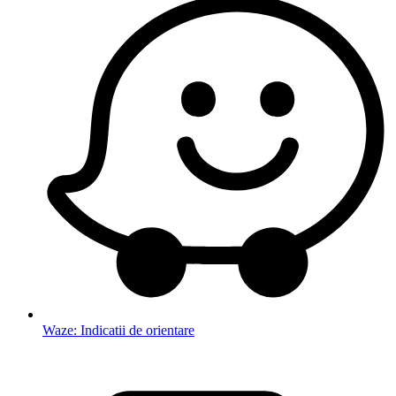
Waze: Indicatii de orientare