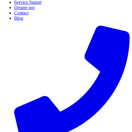
Service Suport
Despre noi
Contact
Blog