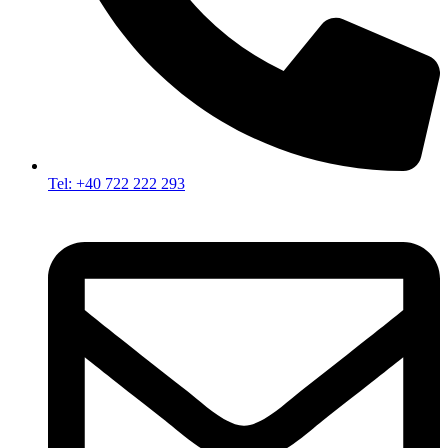
Tel: +40 722 222 293