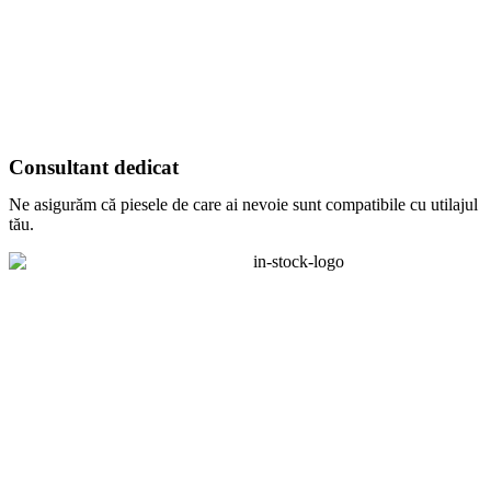
Consultant dedicat
Ne asigurăm că piesele de care ai nevoie sunt compatibile cu utilajul
tău.