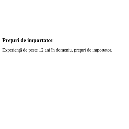
Prețuri de importator
Experiență de peste 12 ani în domeniu, prețuri de importator.