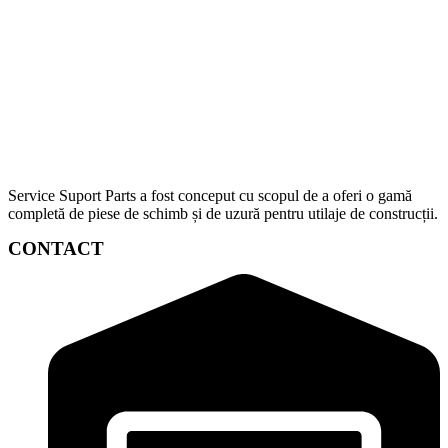
Service Suport Parts a fost conceput cu scopul de a oferi o gamă
completă de piese de schimb și de uzură pentru utilaje de construcții.
CONTACT