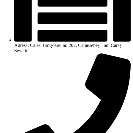
Adresa: Calea Timișoarei nr. 202, Caransebeș, Jud. Caraș-
Severin