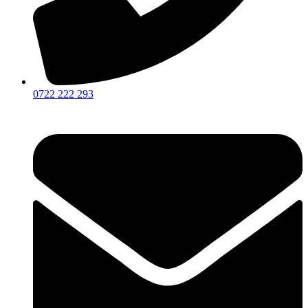
0722 222 293