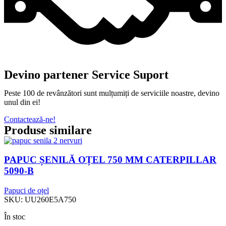
Devino partener Service Suport
Peste 100 de revânzători sunt mulțumiți de serviciile noastre, devino
unul din ei!
Contactează-ne!
Produse similare
PAPUC ȘENILĂ OȚEL 750 MM CATERPILLAR
5090-B
Papuci de oțel
SKU:
UU260E5A750
În stoc