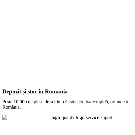
Depozit și stoc în Romania
Peste 10,000 de piese de schimb în stoc cu livare rapidă, oriunde în
România.