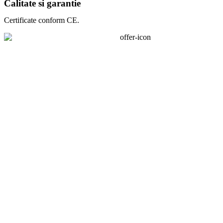
Calitate si garantie
Certificate conform CE.