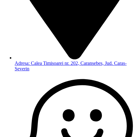
Adresa: Calea Timisoarei nr. 202, Caransebes, Jud. Caras-
Severin