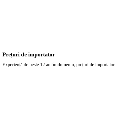
Prețuri de importator
Experiență de peste 12 ani în domeniu, prețuri de importator.