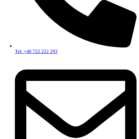
Tel: +40 722 222 293