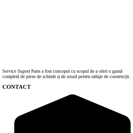
Service Suport Parts a fost conceput cu scopul de a oferi o gamă
completă de piese de schimb și de uzură pentru utilaje de construcții.
CONTACT