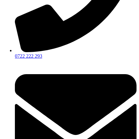
0722 222 293