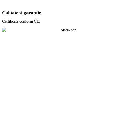
Calitate si garantie
Certificate conform CE.