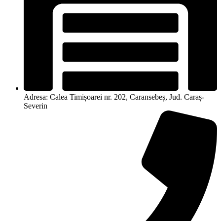
Adresa: Calea Timișoarei nr. 202, Caransebeș, Jud. Caraș-
Severin