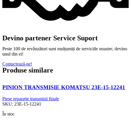
Devino partener Service Suport
Peste 100 de revânzători sunt mulțumiți de serviciile noastre, devino
unul din ei!
Contactează-ne!
Produse similare
PINION TRANSMISIE KOMATSU 23E-15-12241
Piese reparație transmisii finale
SKU:
23E-15-12241
În stoc