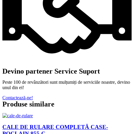
Devino partener Service Suport
Peste 100 de revânzători sunt mulțumiți de serviciile noastre, devino
unul din ei!
Contactează-ne!
Produse similare
CALE DE RULARE COMPLETĂ CASE-
POCLAIN 855-C