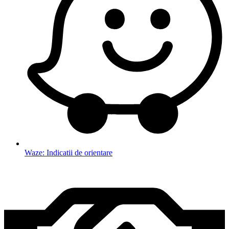
Waze: Indicatii de orientare