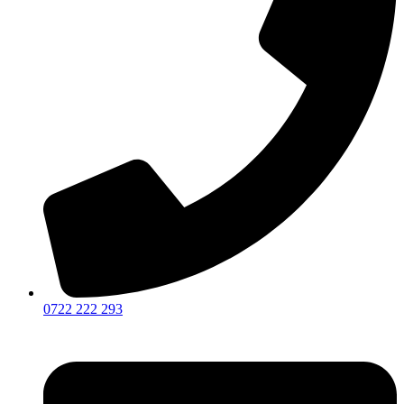
0722 222 293