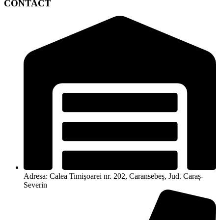
CONTACT
Adresa: Calea Timișoarei nr. 202, Caransebeș, Jud. Caraș-
Severin