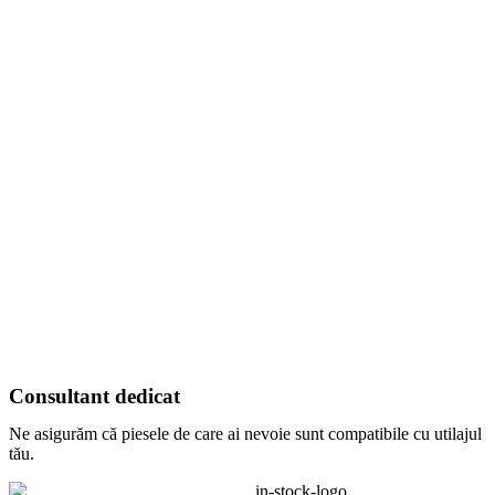
Consultant dedicat
Ne asigurăm că piesele de care ai nevoie sunt compatibile cu utilajul
tău.