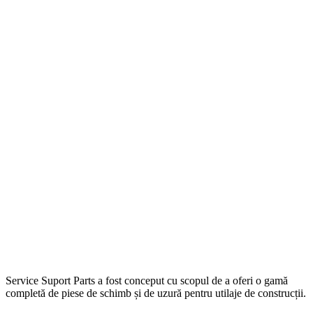
Service Suport Parts a fost conceput cu scopul de a oferi o gamă
completă de piese de schimb și de uzură pentru utilaje de construcții.