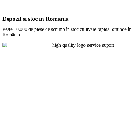
Depozit și stoc în Romania
Peste 10,000 de piese de schimb în stoc cu livare rapidă, oriunde în
România.