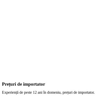
Prețuri de importator
Experiență de peste 12 ani în domeniu, prețuri de importator.