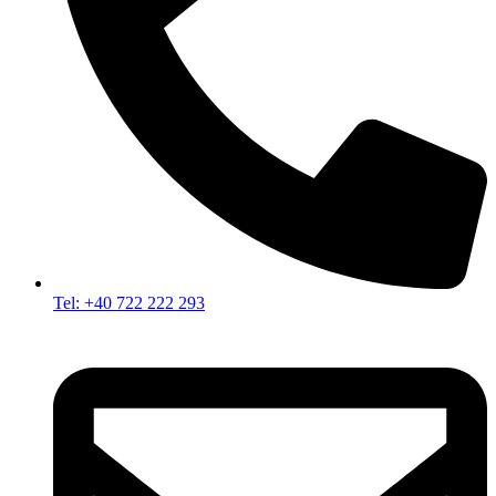
Tel: +40 722 222 293