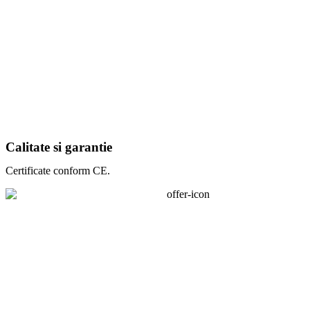
Calitate si garantie
Certificate conform CE.