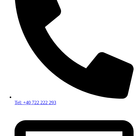
Tel: +40 722 222 293