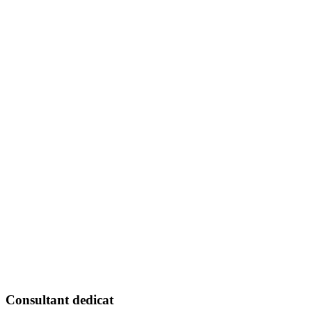
Consultant dedicat