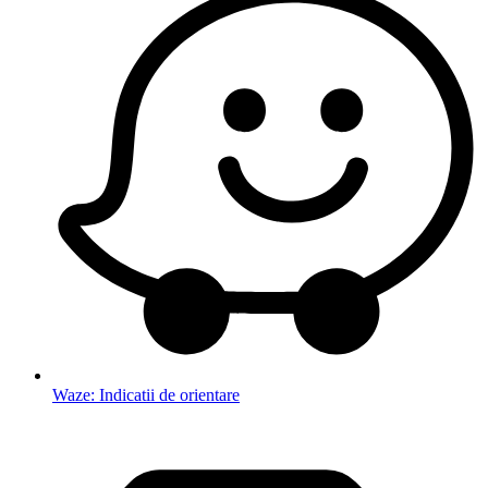
Waze: Indicatii de orientare