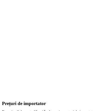
Prețuri de importator