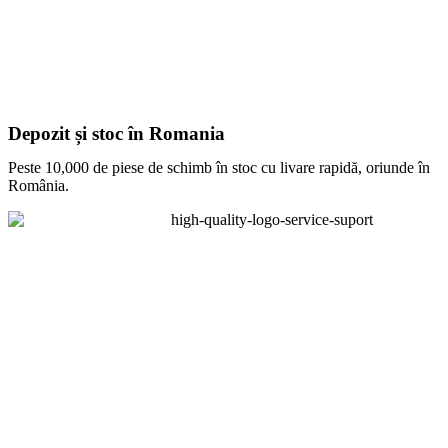
Depozit și stoc în Romania
Peste 10,000 de piese de schimb în stoc cu livare rapidă, oriunde în
România.