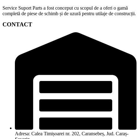
Service Suport Parts a fost conceput cu scopul de a oferi o gamă
completă de piese de schimb și de uzură pentru utilaje de construcții.
CONTACT
Adresa: Calea Timișoarei nr. 202, Caransebeș, Jud. Caraș-