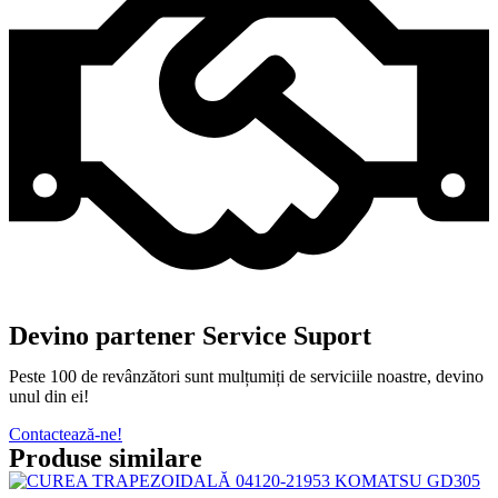
Devino partener Service Suport
Peste 100 de revânzători sunt mulțumiți de serviciile noastre, devino
unul din ei!
Contactează-ne!
Produse similare