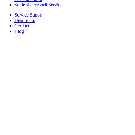
Scule și accesorii Service
Service Suport
Despre noi
Contact
Blog