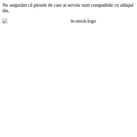
Ne asigurăm că piesele de care ai nevoie sunt compatibile cu utilajul
tău.