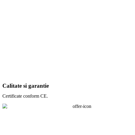
Calitate si garantie
Certificate conform CE.