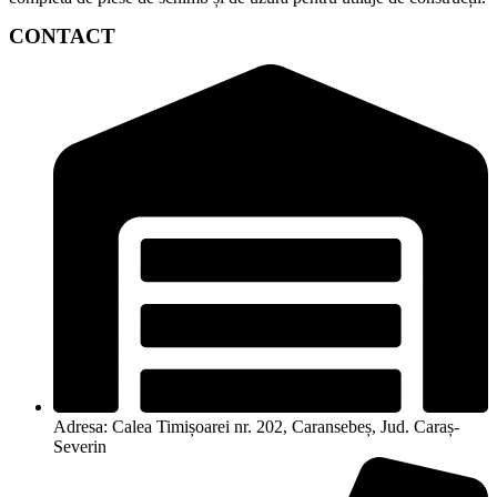
CONTACT
Adresa: Calea Timișoarei nr. 202, Caransebeș, Jud. Caraș-
Severin