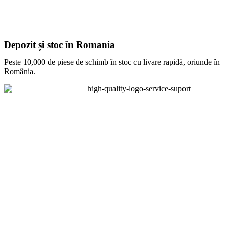
Depozit și stoc în Romania
Peste 10,000 de piese de schimb în stoc cu livare rapidă, oriunde în
România.