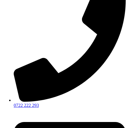
0722 222 293