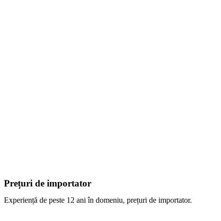
Prețuri de importator
Experiență de peste 12 ani în domeniu, prețuri de importator.