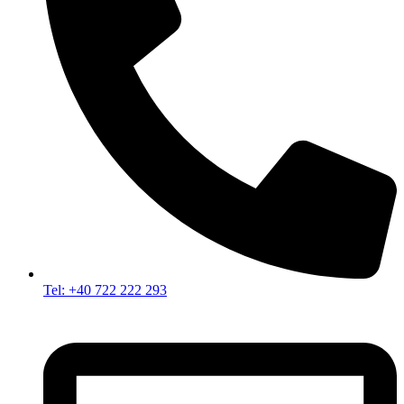
Tel: +40 722 222 293