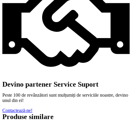
Devino partener Service Suport
Peste 100 de revânzători sunt mulțumiți de serviciile noastre, devino
unul din ei!
Contactează-ne!
Produse similare