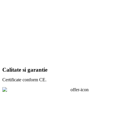
Calitate si garantie
Certificate conform CE.