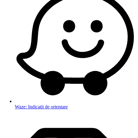
Waze: Indicatii de orientare