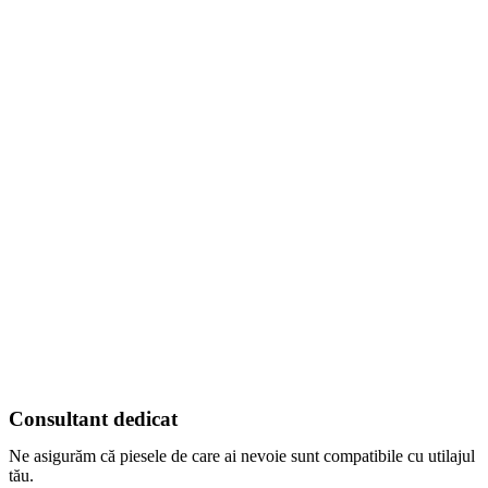
Consultant dedicat
Ne asigurăm că piesele de care ai nevoie sunt compatibile cu utilajul
tău.