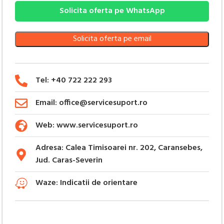
Solicita oferta pe WhatsApp
Solicita oferta pe email
Tel: +40 722 222 293
Email: office@servicesuport.ro
Web: www.servicesuport.ro
Adresa: Calea Timisoarei nr. 202, Caransebes,
Jud. Caras-Severin
Waze: Indicatii de orientare