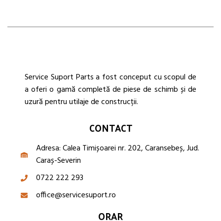
Service Suport Parts a fost conceput cu scopul de
a oferi o gamă completă de piese de schimb și de
uzură pentru utilaje de construcții.
CONTACT
Adresa: Calea Timișoarei nr. 202, Caransebeș, Jud.
Caraș-Severin
0722 222 293
office@servicesuport.ro
ORAR