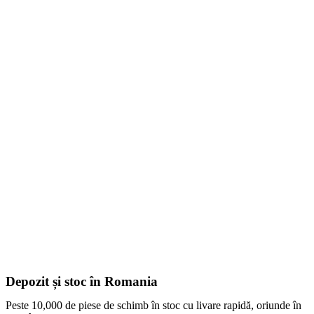
Depozit și stoc în Romania
Peste 10,000 de piese de schimb în stoc cu livare rapidă, oriunde în