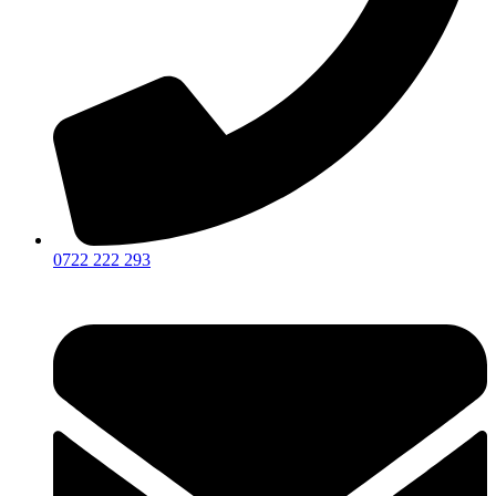
0722 222 293