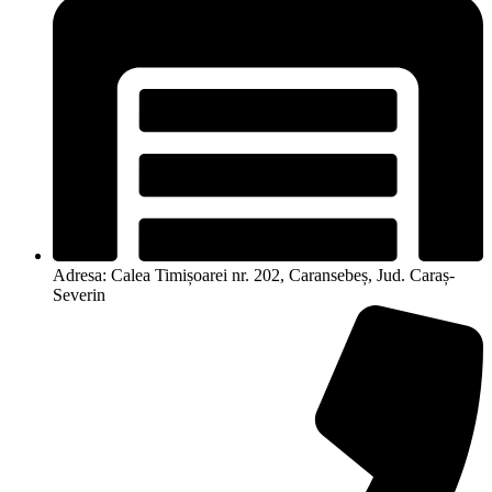
Adresa: Calea Timișoarei nr. 202, Caransebeș, Jud. Caraș-
Severin