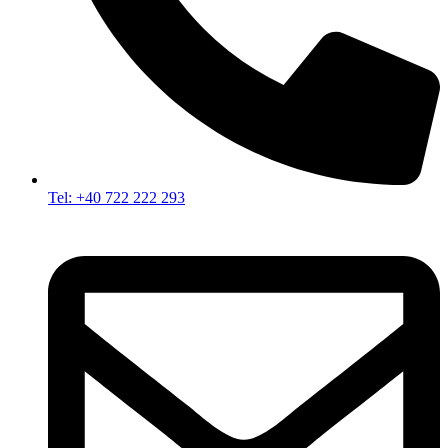
Tel: +40 722 222 293