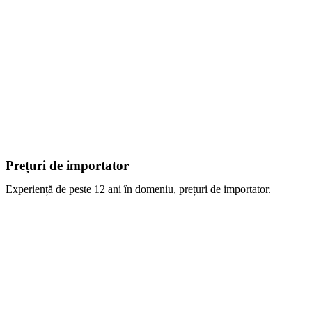
Prețuri de importator
Experiență de peste 12 ani în domeniu, prețuri de importator.