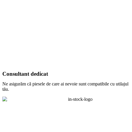
Consultant dedicat
Ne asigurăm că piesele de care ai nevoie sunt compatibile cu utilajul
tău.