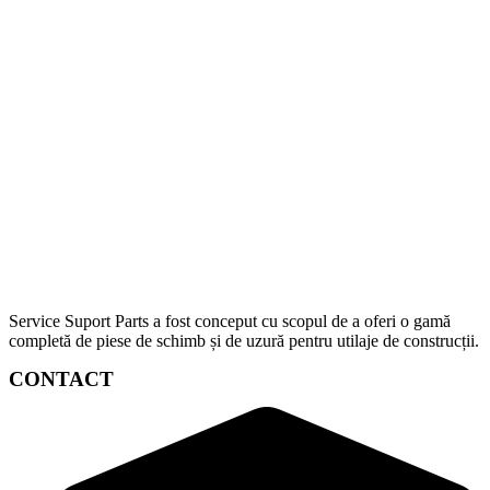
Service Suport Parts a fost conceput cu scopul de a oferi o gamă
completă de piese de schimb și de uzură pentru utilaje de construcții.
CONTACT