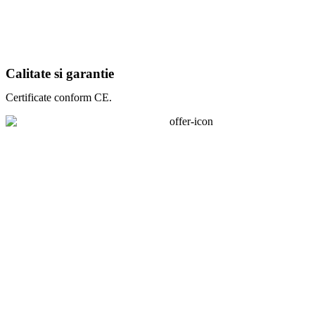
Calitate si garantie
Certificate conform CE.