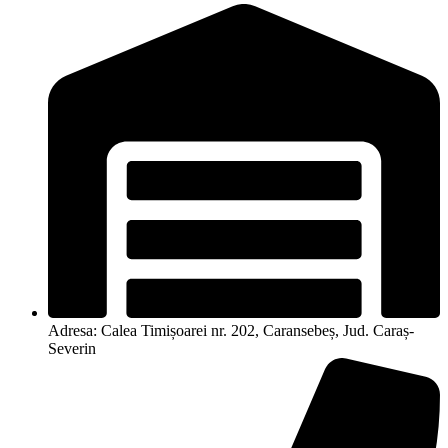
Adresa: Calea Timișoarei nr. 202, Caransebeș, Jud. Caraș-
Severin