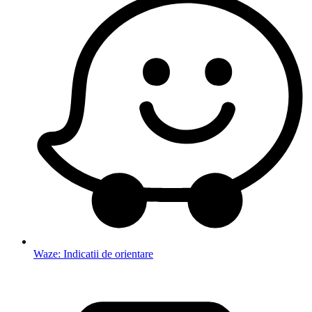
Waze: Indicatii de orientare