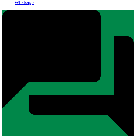
Whatsapp