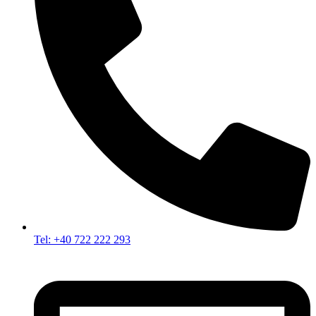
Tel: +40 722 222 293