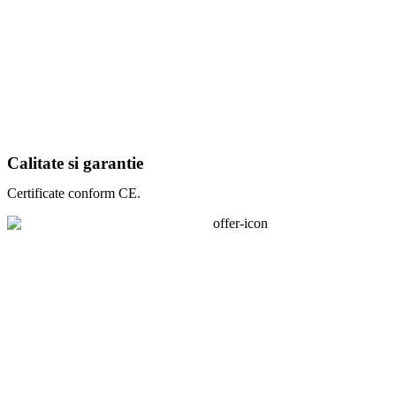
Calitate si garantie
Certificate conform CE.