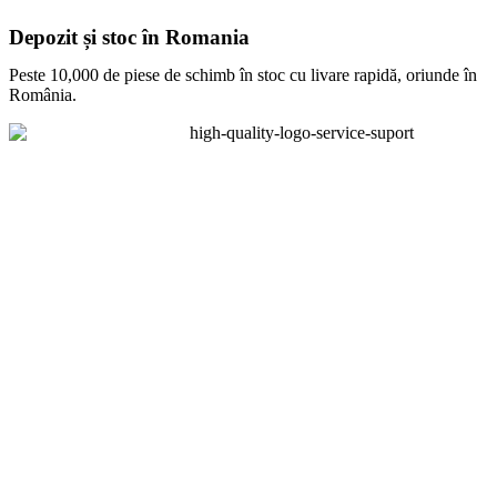
Depozit și stoc în Romania
Peste 10,000 de piese de schimb în stoc cu livare rapidă, oriunde în
România.