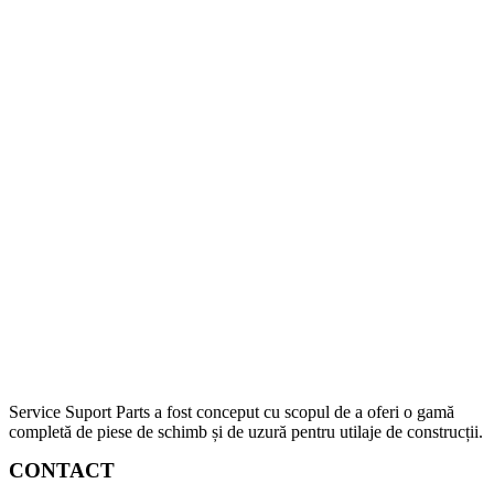
Service Suport Parts a fost conceput cu scopul de a oferi o gamă
completă de piese de schimb și de uzură pentru utilaje de construcții.
CONTACT