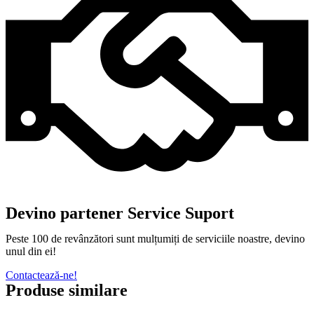
Devino partener Service Suport
Peste 100 de revânzători sunt mulțumiți de serviciile noastre, devino
unul din ei!
Contactează-ne!
Produse similare