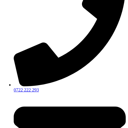
0722 222 293