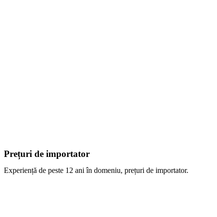
Prețuri de importator
Experiență de peste 12 ani în domeniu, prețuri de importator.