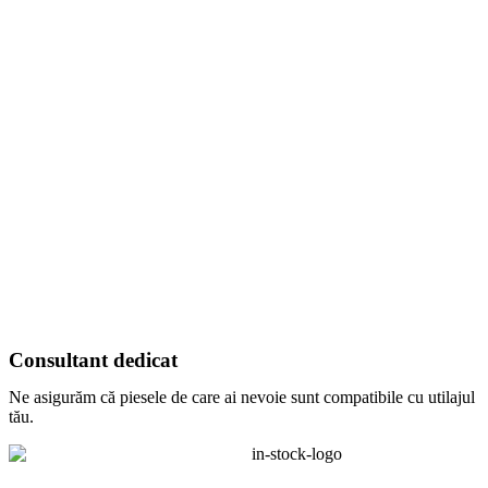
Consultant dedicat
Ne asigurăm că piesele de care ai nevoie sunt compatibile cu utilajul
tău.