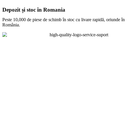
Depozit și stoc în Romania
Peste 10,000 de piese de schimb în stoc cu livare rapidă, oriunde în
România.