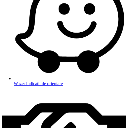
Waze: Indicatii de orientare