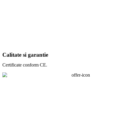
Calitate si garantie
Certificate conform CE.