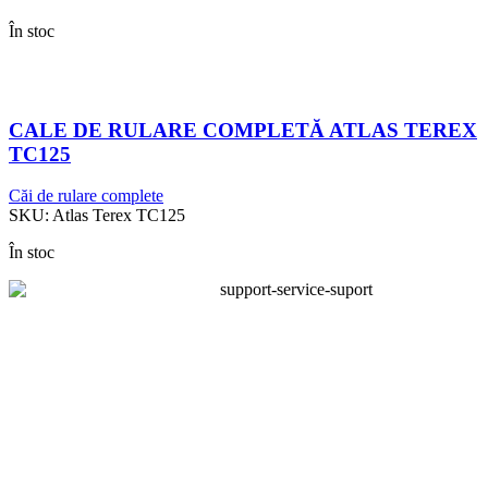
În stoc
CALE DE RULARE COMPLETĂ ATLAS TEREX
TC125
Căi de rulare complete
SKU:
Atlas Terex TC125
În stoc