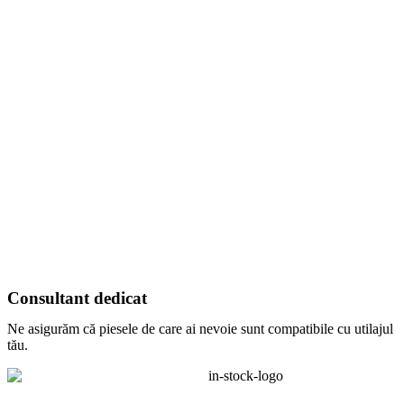
Consultant dedicat
Ne asigurăm că piesele de care ai nevoie sunt compatibile cu utilajul
tău.