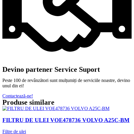
Devino partener Service Suport
Peste 100 de revânzători sunt mulțumiți de serviciile noastre, devino
unul din ei!
Contactează-ne!
Produse similare
FILTRU DE ULEI VOE478736 VOLVO A25C-BM
Filtre de ulei