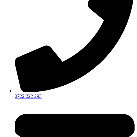
0722 222 293