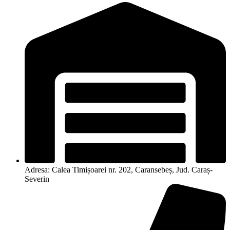
Adresa: Calea Timișoarei nr. 202, Caransebeș, Jud. Caraș-
Severin