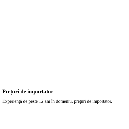
Prețuri de importator
Experiență de peste 12 ani în domeniu, prețuri de importator.