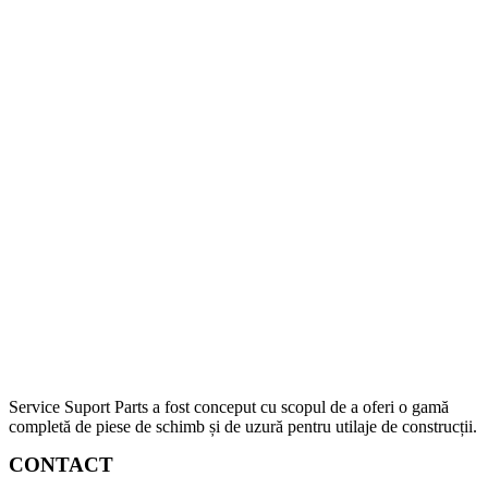
Service Suport Parts a fost conceput cu scopul de a oferi o gamă
completă de piese de schimb și de uzură pentru utilaje de construcții.
CONTACT