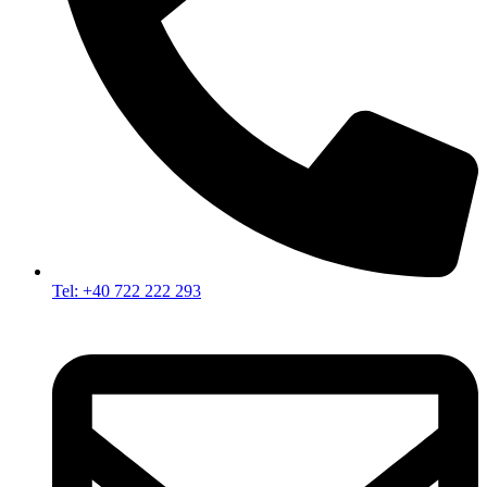
Tel: +40 722 222 293