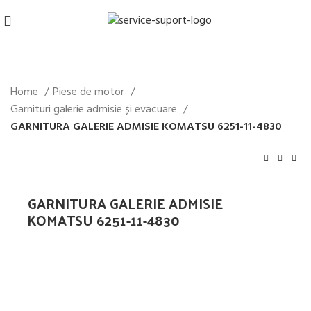
Home
Piese de motor
Garnituri galerie admisie și evacuare
GARNITURA GALERIE ADMISIE KOMATSU 6251-11-4830
GARNITURA GALERIE ADMISIE
KOMATSU 6251-11-4830