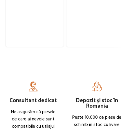
Consultant dedicat
Depozit și stoc în
Romania
Ne asigurăm că piesele
Peste 10,000 de piese de
de care ai nevoie sunt
schimb în stoc cu livare
compatibile cu utilajul