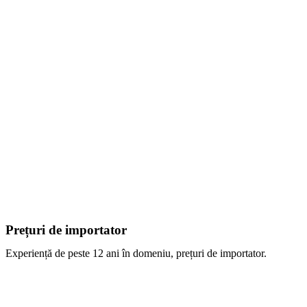
Prețuri de importator
Experiență de peste 12 ani în domeniu, prețuri de importator.