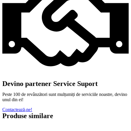
Devino partener Service Suport
Peste 100 de revânzători sunt mulțumiți de serviciile noastre, devino
unul din ei!
Contactează-ne!
Produse similare