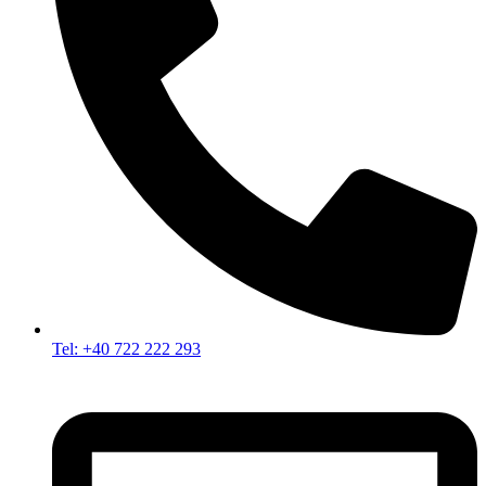
Tel: +40 722 222 293