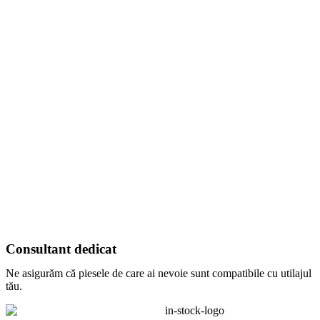
Consultant dedicat
Ne asigurăm că piesele de care ai nevoie sunt compatibile cu utilajul
tău.