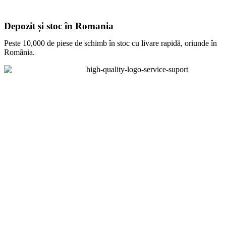
Depozit și stoc în Romania
Peste 10,000 de piese de schimb în stoc cu livare rapidă, oriunde în
România.