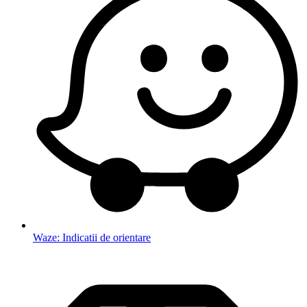
Waze: Indicatii de orientare