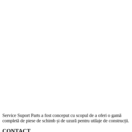
Service Suport Parts a fost conceput cu scopul de a oferi o gamă
completă de piese de schimb și de uzură pentru utilaje de construcții.
CONTACT