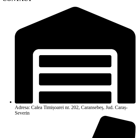
Adresa: Calea Timișoarei nr. 202, Caransebeș, Jud. Caraș-
Severin