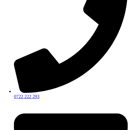
0722 222 293