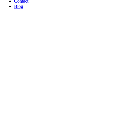
Contact
Blog