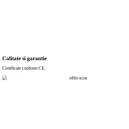
Calitate si garantie
Certificate conform CE.