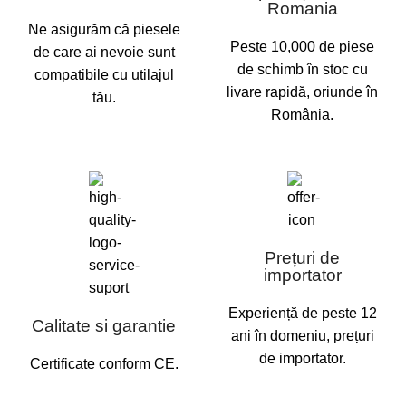
Romania
Ne asigurăm că piesele
Peste 10,000 de piese
de care ai nevoie sunt
de schimb în stoc cu
compatibile cu utilajul
livare rapidă, oriunde în
tău.
România.
Prețuri de
importator
Experiență de peste 12
Calitate si garantie
ani în domeniu, prețuri
de importator.
Certificate conform CE.