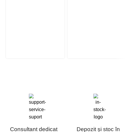
Consultant dedicat
Depozit și stoc în