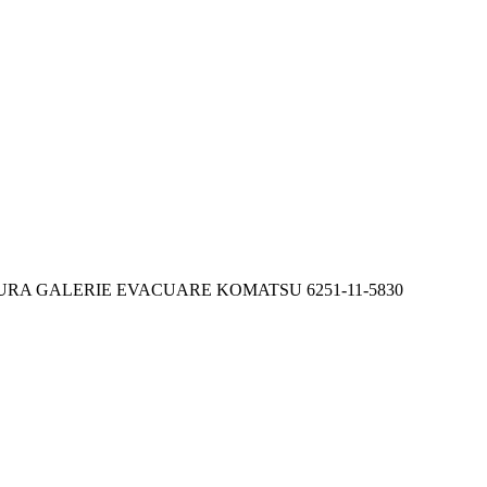
RA GALERIE EVACUARE KOMATSU 6251-11-5830