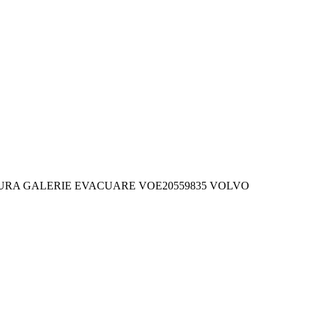
URA GALERIE EVACUARE VOE20559835 VOLVO