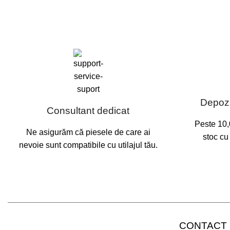
Depozi
Consultant dedicat
Peste 10,
Ne asigurăm că piesele de care ai
stoc cu
nevoie sunt compatibile cu utilajul tău.
CONTACT