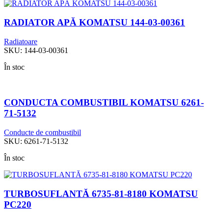
RADIATOR APĂ KOMATSU 144-03-00361
Radiatoare
SKU:
144-03-00361
În stoc
CONDUCTA COMBUSTIBIL KOMATSU 6261-
71-5132
Conducte de combustibil
SKU:
6261-71-5132
În stoc
TURBOSUFLANTĂ 6735-81-8180 KOMATSU
PC220