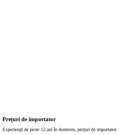
Prețuri de importator
Experiență de peste 12 ani în domeniu, prețuri de importator.