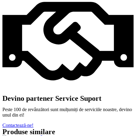
Devino partener Service Suport
Peste 100 de revânzători sunt mulțumiți de serviciile noastre, devino
unul din ei!
Contactează-ne!
Produse similare