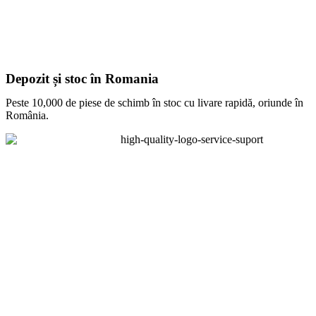
Depozit și stoc în Romania
Peste 10,000 de piese de schimb în stoc cu livare rapidă, oriunde în
România.