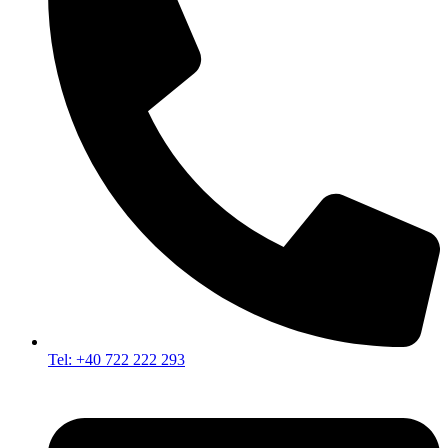
Tel: +40 722 222 293