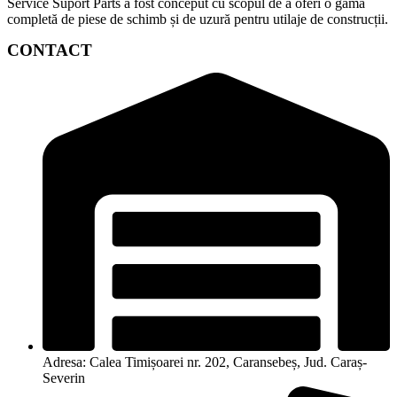
Service Suport Parts a fost conceput cu scopul de a oferi o gamă
completă de piese de schimb și de uzură pentru utilaje de construcții.
CONTACT
Adresa: Calea Timișoarei nr. 202, Caransebeș, Jud. Caraș-
Severin