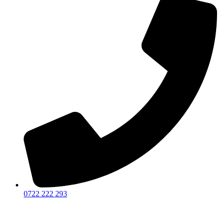
0722 222 293