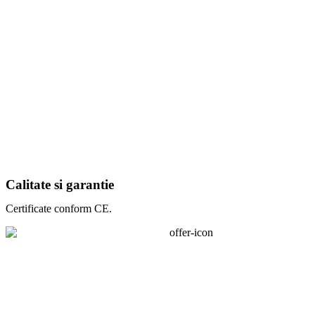
Calitate si garantie
Certificate conform CE.