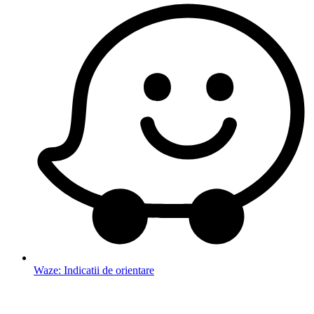
Waze: Indicatii de orientare