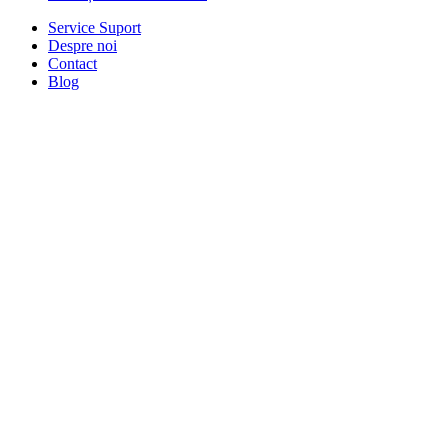
Service Suport
Despre noi
Contact
Blog