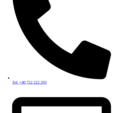
Tel: +40 722 222 293