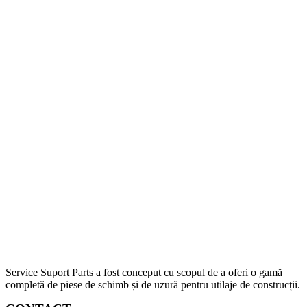
Service Suport Parts a fost conceput cu scopul de a oferi o gamă
completă de piese de schimb și de uzură pentru utilaje de construcții.