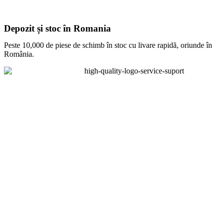
Depozit și stoc în Romania
Peste 10,000 de piese de schimb în stoc cu livare rapidă, oriunde în
România.