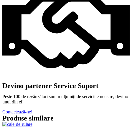
Devino partener Service Suport
Peste 100 de revânzători sunt mulțumiți de serviciile noastre, devino
unul din ei!
Contactează-ne!
Produse similare