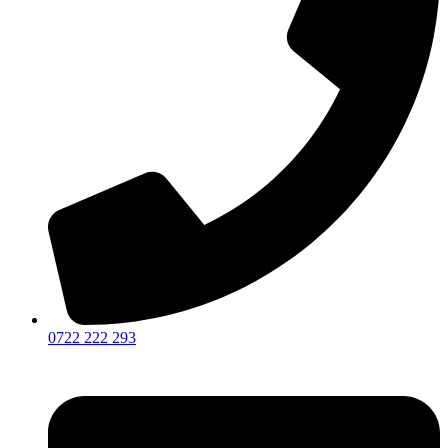
0722 222 293