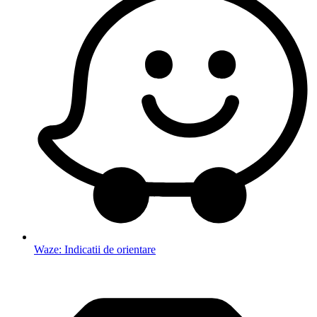
Waze: Indicatii de orientare