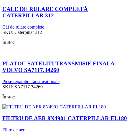
CALE DE RULARE COMPLETĂ
CATERPILLAR 312
Căi de rulare complete
SKU:
Caterpillar 312
În stoc
PLATOU SATELITI TRANSMISIE FINALA
VOLVO SA7117.34260
Piese reparație transmisii finale
SKU:
SA7117.34260
În stoc
FILTRU DE AER 8N4901 CATERPILLAR EL180
Filtre de aer