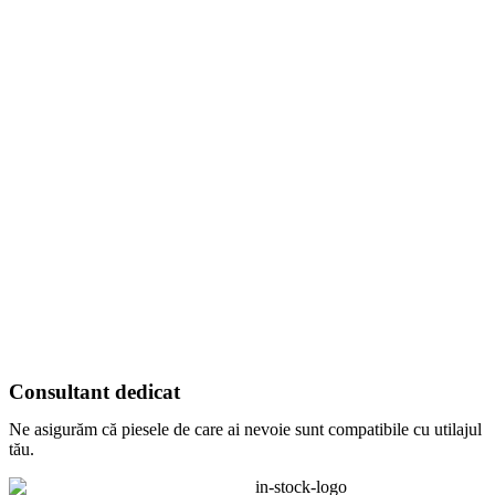
Consultant dedicat
Ne asigurăm că piesele de care ai nevoie sunt compatibile cu utilajul
tău.