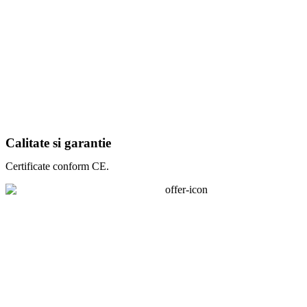
Calitate si garantie
Certificate conform CE.