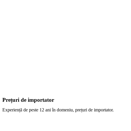
Prețuri de importator
Experiență de peste 12 ani în domeniu, prețuri de importator.