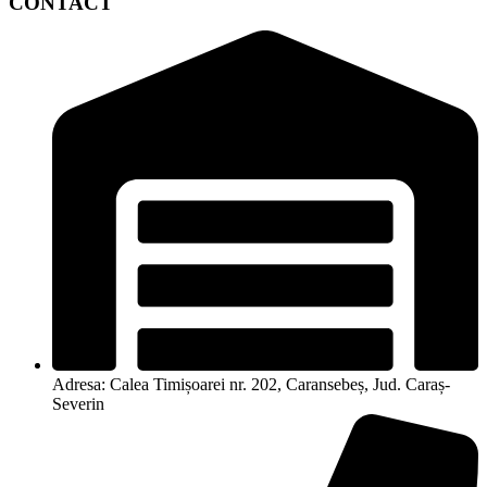
CONTACT
Adresa: Calea Timișoarei nr. 202, Caransebeș, Jud. Caraș-
Severin