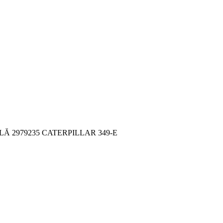
Ă 2979235 CATERPILLAR 349-E