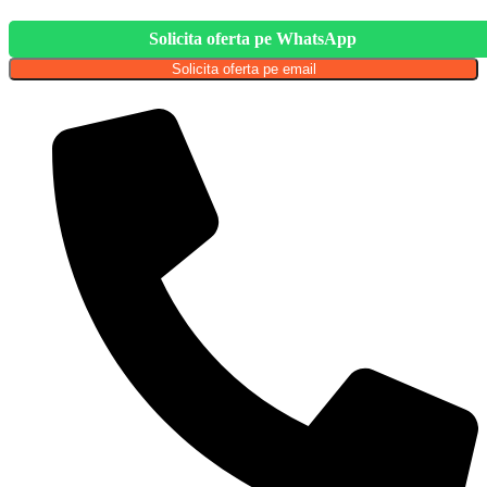
Solicita oferta pe WhatsApp
Solicita oferta pe email