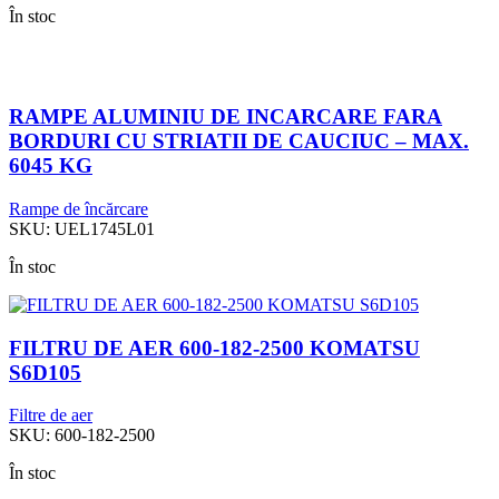
În stoc
RAMPE ALUMINIU DE INCARCARE FARA
BORDURI CU STRIATII DE CAUCIUC – MAX.
6045 KG
Rampe de încărcare
SKU:
UEL1745L01
În stoc
FILTRU DE AER 600-182-2500 KOMATSU
S6D105
Filtre de aer
SKU:
600-182-2500
În stoc