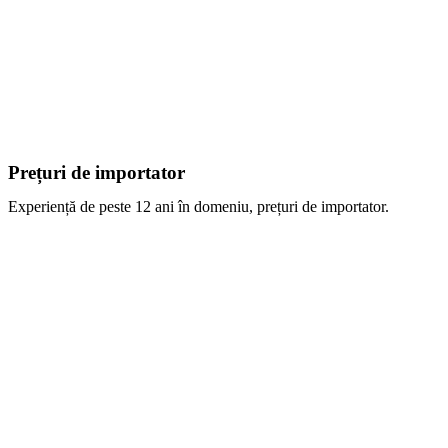
Prețuri de importator
Experiență de peste 12 ani în domeniu, prețuri de importator.