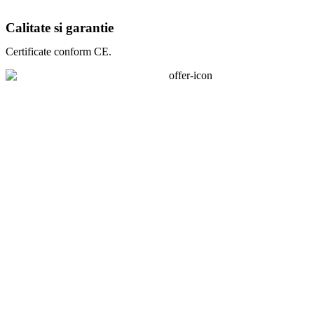
Calitate si garantie
Certificate conform CE.