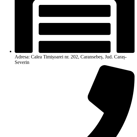
Adresa: Calea Timișoarei nr. 202, Caransebeș, Jud. Caraș-
Severin