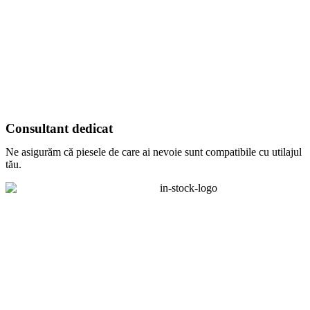
Consultant dedicat
Ne asigurăm că piesele de care ai nevoie sunt compatibile cu utilajul
tău.