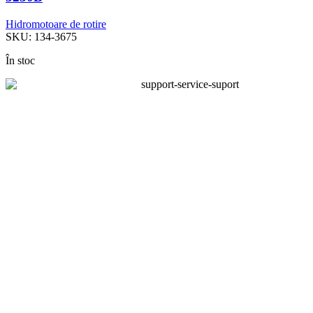
Hidromotoare de rotire
SKU:
134-3675
În stoc