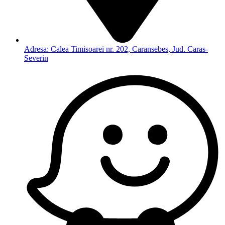
Adresa: Calea Timisoarei nr. 202, Caransebes, Jud. Caras-
Severin