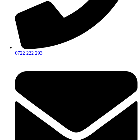
0722 222 293