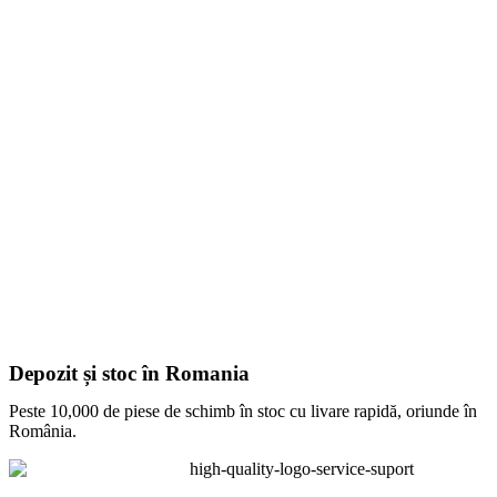
Depozit și stoc în Romania
Peste 10,000 de piese de schimb în stoc cu livare rapidă, oriunde în
România.