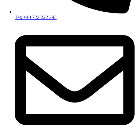
Tel: +40 722 222 293