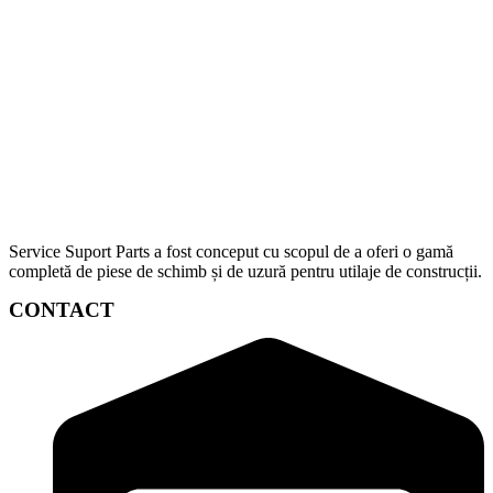
Service Suport Parts a fost conceput cu scopul de a oferi o gamă
completă de piese de schimb și de uzură pentru utilaje de construcții.
CONTACT