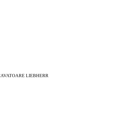
CAVATOARE LIEBHERR