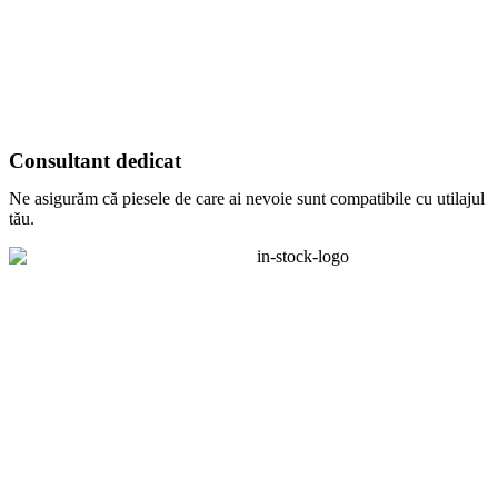
Consultant dedicat
Ne asigurăm că piesele de care ai nevoie sunt compatibile cu utilajul
tău.