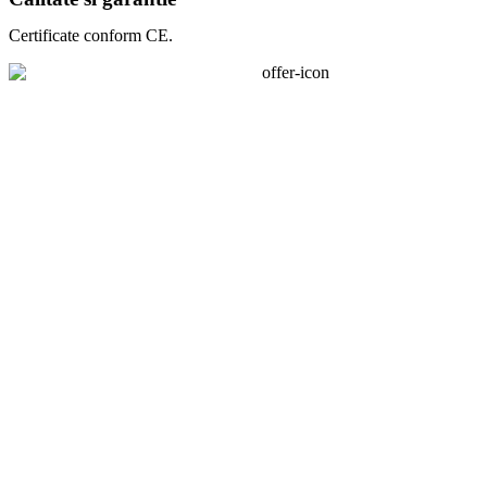
Certificate conform CE.