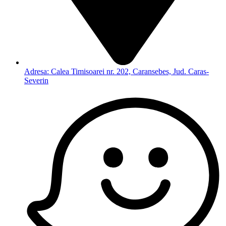
Adresa: Calea Timisoarei nr. 202, Caransebes, Jud. Caras-
Severin