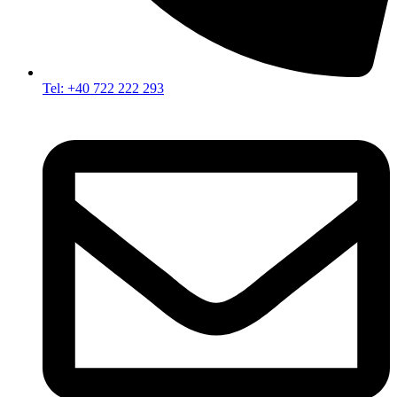
Tel: +40 722 222 293