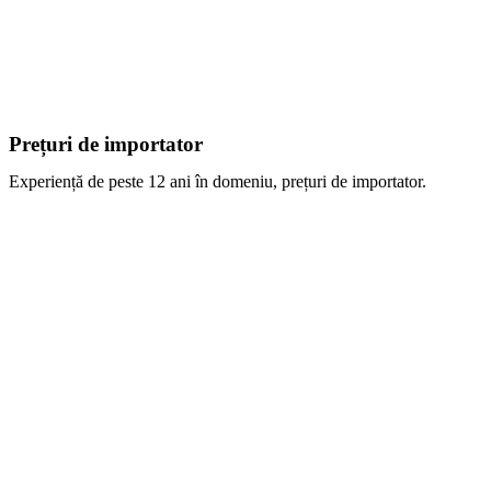
Prețuri de importator
Experiență de peste 12 ani în domeniu, prețuri de importator.