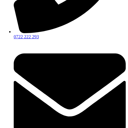
0722 222 293