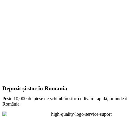
Depozit și stoc în Romania
Peste 10,000 de piese de schimb în stoc cu livare rapidă, oriunde în
România.