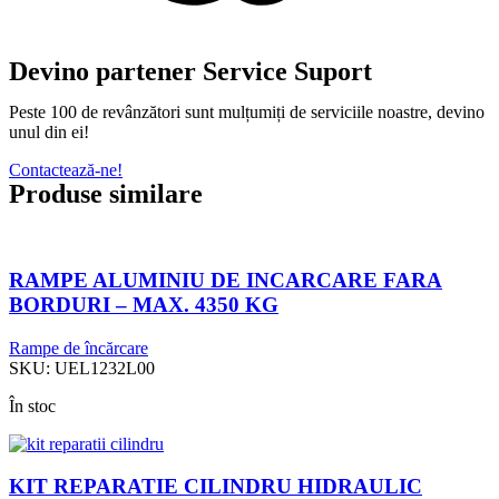
Devino partener Service Suport
Peste 100 de revânzători sunt mulțumiți de serviciile noastre, devino
unul din ei!
Contactează-ne!
Produse similare
RAMPE ALUMINIU DE INCARCARE FARA
BORDURI – MAX. 4350 KG
Rampe de încărcare
SKU:
UEL1232L00
În stoc
KIT REPARATIE CILINDRU HIDRAULIC