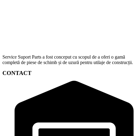
Service Suport Parts a fost conceput cu scopul de a oferi o gamă
completă de piese de schimb și de uzură pentru utilaje de construcții.
CONTACT