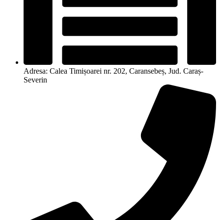
Adresa: Calea Timișoarei nr. 202, Caransebeș, Jud. Caraș-
Severin